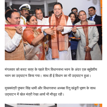
मंगलवार को बजट सत्र के पहले दिन विधानसभा भवन के अंदर एक बहुद्देशीय
भवन का उद्घाटन किया गया। साथ ही ई विधान का भी उद्घाटन हुआ।
मुख्यमंत्री पुष्कर सिंह धामी और विधानसभा अध्यक्ष रितु खंडूरी भूषण के साथ
उद्घाटन में खेल मंत्री रेखा आर्या भी मौजूद रही।