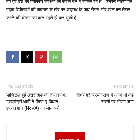
हम पूरे देश को पर्यावरण संरक्षण का संदेश देने में सफल रहे हैं। उन्होंने बताया कि
पदक विजेताओं की यादगार के तौर पर रुद्राक्ष के पौधे रोपने और खेल वन तैयार
करने की घोषणा सरकार पहले ही कर चुकी है।
Previous article
Next article
डिजिटल हुई उत्तराखंड की विधानसभा,
तीर्थनगरी प्रयागराज में आज भी कई
मुख्यमंत्री धामी ने किया ई-विधान
रास्तों पर भीषण जाम
एप्लीकेशन (NeVA) का लोकापर्ण