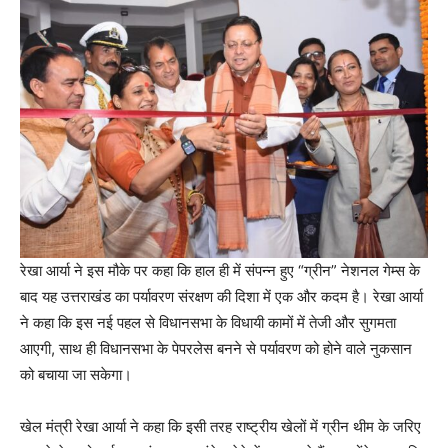
रेखा आर्या ने इस मौके पर कहा कि हाल ही में संपन्न हुए “ग्रीन” नेशनल गेम्स के
बाद यह उत्तराखंड का पर्यावरण संरक्षण की दिशा में एक और कदम है। रेखा आर्या
ने कहा कि इस नई पहल से विधानसभा के विधायी कामों में तेजी और सुगमता
आएगी, साथ ही विधानसभा के पेपरलेस बनने से पर्यावरण को होने वाले नुकसान
को बचाया जा सकेगा।
खेल मंत्री रेखा आर्या ने कहा कि इसी तरह राष्ट्रीय खेलों में ग्रीन थीम के जरिए