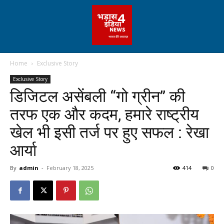
Home
Exclusive Story
Exclusive Story
डिजिटल असेंबली “गो ग्रीन” की
तरफ एक और कदम, हमारे राष्ट्रीय
खेल भी इसी तर्ज पर हुए सफल : रेखा
आर्या
By
admin
-
February 18, 2025
414
0