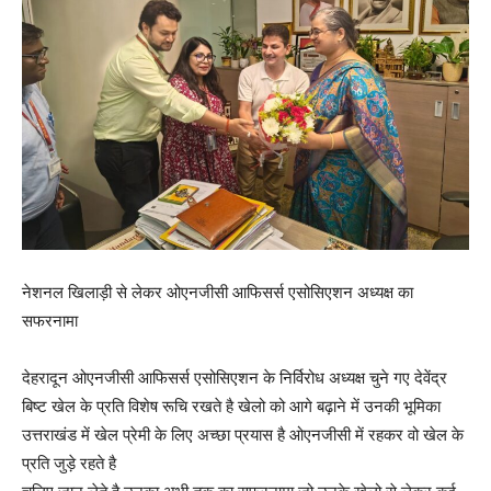
नेशनल खिलाड़ी से लेकर ओएनजीसी आफिसर्स एसोसिएशन अध्यक्ष का
सफरनामा
देहरादून ओएनजीसी आफिसर्स एसोसिएशन के निर्विरोध अध्यक्ष चुने गए देवेंद्र
बिष्ट खेल के प्रति विशेष रूचि रखते है खेलो को आगे बढ़ाने में उनकी भूमिका
उत्तराखंड में खेल प्रेमी के लिए अच्छा प्रयास है ओएनजीसी में रहकर वो खेल के
प्रति जुड़े रहते है