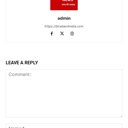
admin
https://bhadas4india.com
LEAVE A REPLY