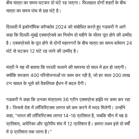
बीच यात्रा का समय घटकर दो घंटे रह जाएगा। फिलहाल दोनों शहरों के बीच
यात्रा का समय पांच से छह घंटे है।
दिल्ल्ली में इकोनॉमिक कॉन्क्लेव 2024 को संबोधित करते हुए गडकरी ने आगे
कहा कि दिल्ली-मुंबई एक्सप्रेसवे का निर्माण दो महीने के भीतर पूरा होने की उम्मीद
है। एक्सप्रेसवे के पूरा होने से दोनों महानगरों के बीच यात्रा का समय वर्तमान 24
घंटे से घटकर 12 घंटे रह जाने की उम्मीद है।
मंत्री ने यह भी बताया कि पराली जलाने की समस्या दो साल में हल हो जाएगी।
क्योंकि सरकार 400 परियोजनाओं पर काम कर रही है, जो हर साल 200 लाख
टन चावल के भूसे को वैकल्पिक ईंधन में बदल देंगी।
गडकरी ने कहा कि उनका मंत्रालय 36 ग्रीन एक्सप्रेस हाईवे पर काम कर रहा
है। जिससे देश में लॉजिस्टिक्स लागत को कम करने में मदद मिलेगी। उन्होंने
कहा, “भारत की लॉजिस्टिक्स लागत 14-16 प्रतिशत है, जबकि चीन में यह 8
प्रतिशत, अमेरिका और यूरोपीय संघ में 12 प्रतिशत है। हमारा लक्ष्य इसे दो वर्षों
में 9 प्रतिशत तक लाना है।”