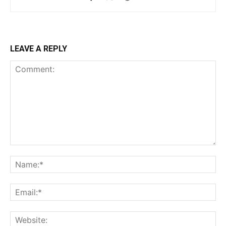
LEAVE A REPLY