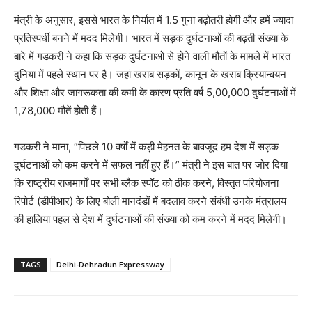
मंत्री के अनुसार, इससे भारत के निर्यात में 1.5 गुना बढ़ोतरी होगी और हमें ज्यादा
प्रतिस्पर्धी बनने में मदद मिलेगी। भारत में सड़क दुर्घटनाओं की बढ़ती संख्या के
बारे में गडकरी ने कहा कि सड़क दुर्घटनाओं से होने वाली मौतों के मामले में भारत
दुनिया में पहले स्थान पर है। जहां खराब सड़कों, कानून के खराब क्रियान्वयन
और शिक्षा और जागरूकता की कमी के कारण प्रति वर्ष 5,00,000 दुर्घटनाओं में
1,78,000 मौतें होती हैं।
गडकरी ने माना, “पिछले 10 वर्षों में कड़ी मेहनत के बावजूद हम देश में सड़क
दुर्घटनाओं को कम करने में सफल नहीं हुए हैं।” मंत्री ने इस बात पर जोर दिया
कि राष्ट्रीय राजमार्गों पर सभी ब्लैक स्पॉट को ठीक करने, विस्तृत परियोजना
रिपोर्ट (डीपीआर) के लिए बोली मानदंडों में बदलाव करने संबंधी उनके मंत्रालय
की हालिया पहल से देश में दुर्घटनाओं की संख्या को कम करने में मदद मिलेगी।
TAGS
Delhi-Dehradun Expressway