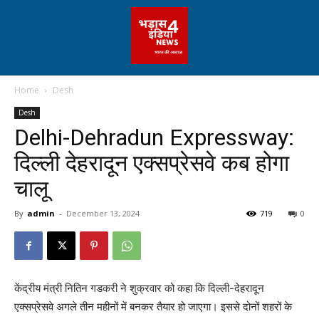
Home
Desh
Desh
Delhi-Dehradun Expressway:
दिल्ली देहरादून एक्सप्रेसवे कब होगा
चालू
By
admin
-
December 13, 2024
719
0
केंद्रीय मंत्री नितिन गडकरी ने शुक्रवार को कहा कि दिल्ली-देहरादून
एक्सप्रेसवे अगले तीन महीनों में बनकर तैयार हो जाएगा। इससे दोनों शहरों के