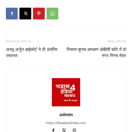
Previous article
Next article
अल्लू अर्जुन हाईकोर्ट ने दी अंतरिम
निकाय चुनाव आरक्षण ओबीसी कोटे में दो
जमानत
नगर निगम मेयर
admin
https://bhadas4india.com