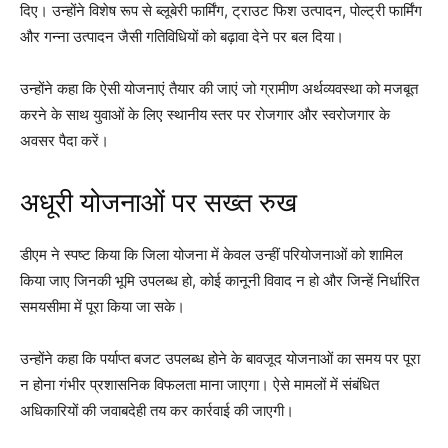
दिए। उन्होंने विशेष रूप से ब्लूबेरी फार्मिंग, ट्राउट फिश उत्पादन, पोल्ट्री फार्मिंग
और गन्ना उत्पादन जैसी गतिविधियों को बढ़ावा देने पर बल दिया।
उन्होंने कहा कि ऐसी योजनाएं तैयार की जाएं जो ग्रामीण अर्थव्यवस्था को मजबूत
करने के साथ युवाओं के लिए स्थानीय स्तर पर रोजगार और स्वरोजगार के
अवसर पैदा करें।
अधूरी योजनाओं पर सख्त रुख
डीएम ने स्पष्ट किया कि जिला योजना में केवल उन्हीं परियोजनाओं को शामिल
किया जाए जिनकी भूमि उपलब्ध हो, कोई कानूनी विवाद न हो और जिन्हें निर्धारित
समयसीमा में पूरा किया जा सके।
उन्होंने कहा कि पर्याप्त बजट उपलब्ध होने के बावजूद योजनाओं का समय पर पूरा
न होना गंभीर प्रशासनिक विफलता माना जाएगा। ऐसे मामलों में संबंधित
अधिकारियों की जवाबदेही तय कर कार्रवाई की जाएगी।