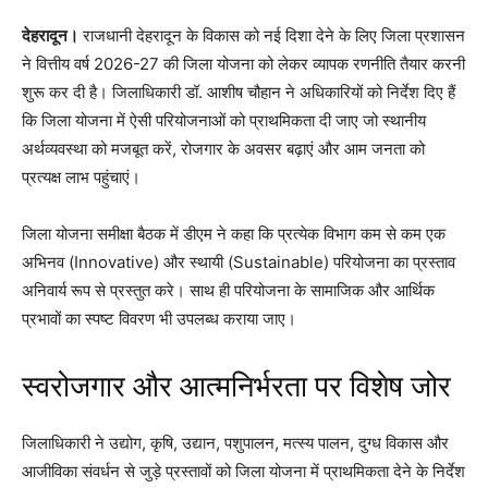
देहरादून।
राजधानी देहरादून के विकास को नई दिशा देने के लिए जिला प्रशासन
ने वित्तीय वर्ष 2026-27 की जिला योजना को लेकर व्यापक रणनीति तैयार करनी
शुरू कर दी है। जिलाधिकारी डॉ. आशीष चौहान ने अधिकारियों को निर्देश दिए हैं
कि जिला योजना में ऐसी परियोजनाओं को प्राथमिकता दी जाए जो स्थानीय
अर्थव्यवस्था को मजबूत करें, रोजगार के अवसर बढ़ाएं और आम जनता को
प्रत्यक्ष लाभ पहुंचाएं।
जिला योजना समीक्षा बैठक में डीएम ने कहा कि प्रत्येक विभाग कम से कम एक
अभिनव (Innovative) और स्थायी (Sustainable) परियोजना का प्रस्ताव
अनिवार्य रूप से प्रस्तुत करे। साथ ही परियोजना के सामाजिक और आर्थिक
प्रभावों का स्पष्ट विवरण भी उपलब्ध कराया जाए।
स्वरोजगार और आत्मनिर्भरता पर विशेष जोर
जिलाधिकारी ने उद्योग, कृषि, उद्यान, पशुपालन, मत्स्य पालन, दुग्ध विकास और
आजीविका संवर्धन से जुड़े प्रस्तावों को जिला योजना में प्राथमिकता देने के निर्देश