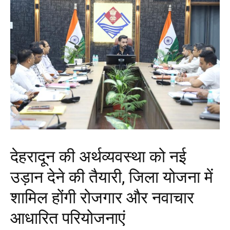
देहरादून की अर्थव्यवस्था को नई
उड़ान देने की तैयारी, जिला योजना में
शामिल होंगी रोजगार और नवाचार
आधारित परियोजनाएं