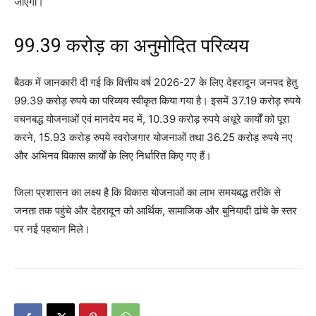
जाएगा।
99.39 करोड़ का अनुमोदित परिव्यय
बैठक में जानकारी दी गई कि वित्तीय वर्ष 2026-27 के लिए देहरादून जनपद हेतु
99.39 करोड़ रुपये का परिव्यय स्वीकृत किया गया है। इसमें 37.19 करोड़ रुपये
वचनबद्ध योजनाओं एवं मानदेय मद में, 10.39 करोड़ रुपये अधूरे कार्यों को पूरा
करने, 15.93 करोड़ रुपये स्वरोजगार योजनाओं तथा 36.25 करोड़ रुपये नए
और अभिनव विकास कार्यों के लिए निर्धारित किए गए हैं।
जिला प्रशासन का लक्ष्य है कि विकास योजनाओं का लाभ समयबद्ध तरीके से
जनता तक पहुंचे और देहरादून को आर्थिक, सामाजिक और बुनियादी ढांचे के स्तर
पर नई पहचान मिले।