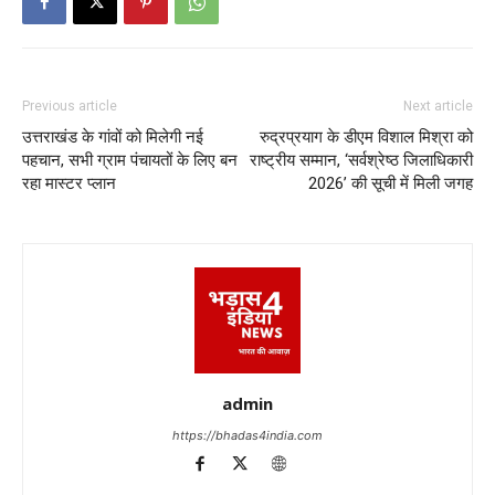
Previous article
Next article
उत्तराखंड के गांवों को मिलेगी नई
रुद्रप्रयाग के डीएम विशाल मिश्रा को
पहचान, सभी ग्राम पंचायतों के लिए बन
राष्ट्रीय सम्मान, ‘सर्वश्रेष्ठ जिलाधिकारी
रहा मास्टर प्लान
2026’ की सूची में मिली जगह
admin
https://bhadas4india.com