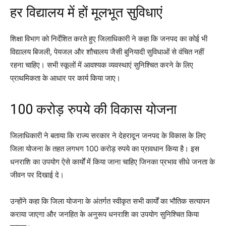
हर विद्यालय में हों मूलभूत सुविधाएं
शिक्षा विभाग को निर्देशित करते हुए जिलाधिकारी ने कहा कि जनपद का कोई भी
विद्यालय बिजली, पेयजल और शौचालय जैसी बुनियादी सुविधाओं से वंचित नहीं
रहना चाहिए। सभी स्कूलों में आवश्यक व्यवस्थाएं सुनिश्चित करने के लिए
प्राथमिकता के आधार पर कार्य किया जाए।
100 करोड़ रुपये की विकास योजना
जिलाधिकारी ने बताया कि राज्य सरकार ने देहरादून जनपद के विकास के लिए
जिला योजना के तहत लगभग 100 करोड़ रुपये का प्रावधान किया है। इस
धनराशि का उपयोग ऐसे कार्यों में किया जाना चाहिए जिनका प्रभाव सीधे जनता के
जीवन पर दिखाई दे।
उन्होंने कहा कि जिला योजना के अंतर्गत स्वीकृत सभी कार्यों का भौतिक सत्यापन
कराया जाएगा और जनहित के अनुरूप धनराशि का उपयोग सुनिश्चित किया