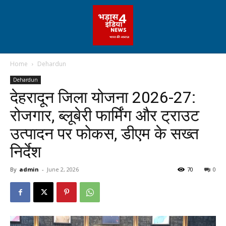
Home
Dehardun
Dehardun
देहरादून जिला योजना 2026-27:
रोजगार, ब्लूबेरी फार्मिंग और ट्राउट
उत्पादन पर फोकस, डीएम के सख्त
निर्देश
By
admin
-
June 2, 2026
70
0