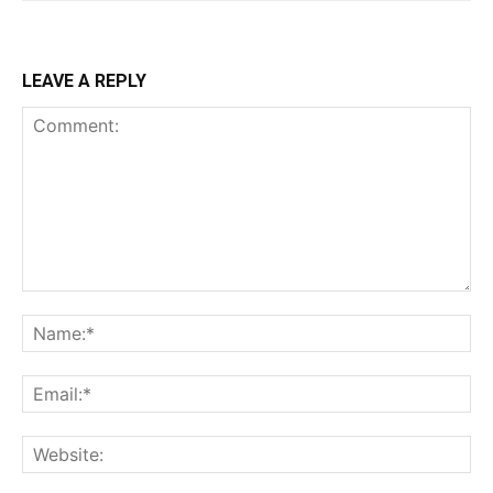
LEAVE A REPLY