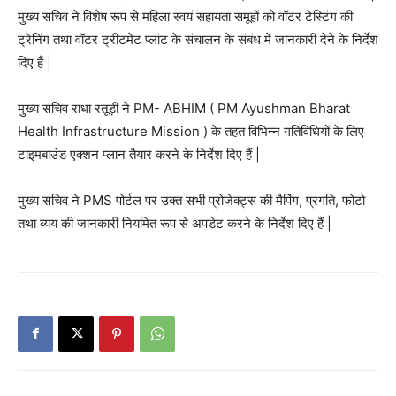
मुख्य सचिव ने विशेष रूप से महिला स्वयं सहायता समूहों को वॉटर टेस्टिंग की
ट्रेनिंग तथा वॉटर ट्रीटमेंट प्लांट के संचालन के संबंध में जानकारी देने के निर्देश
दिए हैं |
मुख्य सचिव राधा रतूड़ी ने PM- ABHIM ( PM Ayushman Bharat
Health Infrastructure Mission ) के तहत विभिन्न गतिविधियों के लिए
टाइमबाउंड एक्शन प्लान तैयार करने के निर्देश दिए हैं |
मुख्य सचिव ने PMS पोर्टल पर उक्त सभी प्रोजेक्ट्स की मैपिंग, प्रगति, फोटो
तथा व्यय की जानकारी नियमित रूप से अपडेट करने के निर्देश दिए हैं |