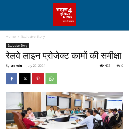
Home
Exclusive Story
Exclusive Story
रेलवे लाइन प्रोजेक्ट कामों की समीक्षा
By
admin
-
July 20, 2024
492
0