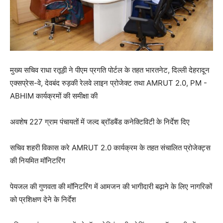
मुख्य सचिव राधा रतूड़ी ने पीएम प्रगति पोर्टल के तहत भारतनेट, दिल्ली देहरादून
एक्सप्रेस-वे, देवबंद रुड़की रेलवे लाइन प्रोजेक्ट तथा AMRUT 2.0, PM -
ABHIM कार्यक्रमों की समीक्षा की
अवशेष 227 ग्राम पंचायतों में जल्द ब्रॉडबैंड कनेक्टिविटी के निर्देश दिए
सचिव शहरी विकास करे AMRUT 2.0 कार्यक्रम के तहत संचालित प्रोजेक्ट्स
की नियमित मॉनिटरिंग
पेयजल की गुणवता की मॉनिटरिंग में आमजन की भागीदारी बढ़ाने के लिए नागरिकों
को प्रशिक्षण देने के निर्देश