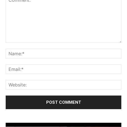
Video