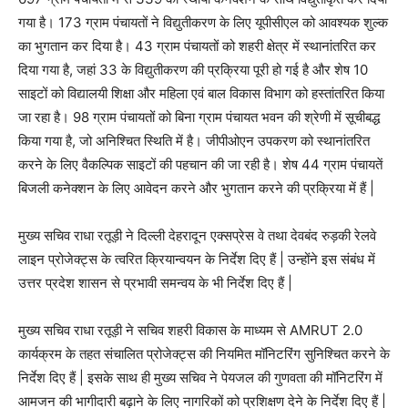
गया है। 173 ग्राम पंचायतों ने विद्युतीकरण के लिए यूपीसीएल को आवश्यक शुल्क
का भुगतान कर दिया है। 43 ग्राम पंचायतों को शहरी क्षेत्र में स्थानांतरित कर
दिया गया है, जहां 33 के विद्युतीकरण की प्रक्रिया पूरी हो गई है और शेष 10
साइटों को विद्यालयी शिक्षा और महिला एवं बाल विकास विभाग को हस्तांतरित किया
जा रहा है। 98 ग्राम पंचायतों को बिना ग्राम पंचायत भवन की श्रेणी में सूचीबद्ध
किया गया है, जो अनिश्चित स्थिति में है। जीपीओएन उपकरण को स्थानांतरित
करने के लिए वैकल्पिक साइटों की पहचान की जा रही है। शेष 44 ग्राम पंचायतें
बिजली कनेक्शन के लिए आवेदन करने और भुगतान करने की प्रक्रिया में हैं |
मुख्य सचिव राधा रतूड़ी ने दिल्ली देहरादून एक्सप्रेस वे तथा देवबंद रुड़की रेलवे
लाइन प्रोजेक्ट्स के त्वरित क्रियान्वयन के निर्देश दिए हैं | उन्होंने इस संबंध में
उत्तर प्रदेश शासन से प्रभावी समन्वय के भी निर्देश दिए हैं |
मुख्य सचिव राधा रतूड़ी ने सचिव शहरी विकास के माध्यम से AMRUT 2.0
कार्यक्रम के तहत संचालित प्रोजेक्ट्स की नियमित मॉनिटरिंग सुनिश्चित करने के
निर्देश दिए हैं | इसके साथ ही मुख्य सचिव ने पेयजल की गुणवता की मॉनिटरिंग में
आमजन की भागीदारी बढ़ाने के लिए नागरिकों को प्रशिक्षण देने के निर्देश दिए हैं |