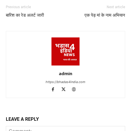
Previous article
Next article
बारिश का रेड अलर्ट जारी
एक पेड़ मां के नाम अभियान
admin
https://bhadas4india.com
LEAVE A REPLY