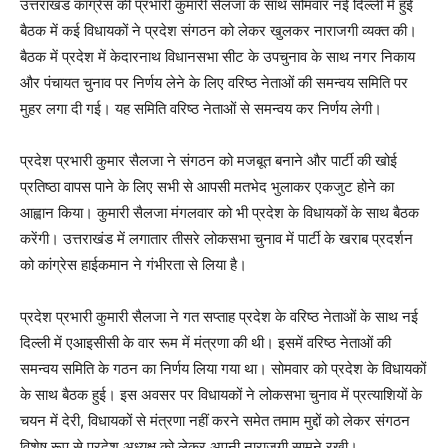
उत्तराखंड कांग्रेस की प्रभारी कुमारी सैलजा के साथ सोमवार नई दिल्ली में हुई
बैठक में कई विधायकों ने प्रदेश संगठन को लेकर खुलकर नाराजगी व्यक्त की।
बैठक में प्रदेश में केदारनाथ विधानसभा सीट के उपचुनाव के साथ नगर निकाय
और पंचायत चुनाव पर निर्णय लेने के लिए वरिष्ठ नेताओं की समन्वय समिति पर
मुहर लगा दी गई। यह समिति वरिष्ठ नेताओं से समन्वय कर निर्णय लेगी।
प्रदेश प्रभारी कुमार सैलजा ने संगठन को मजबूत बनाने और पार्टी की खोई
प्रतिष्ठा वापस पाने के लिए सभी से आपसी मतभेद भुलाकर एकजुट होने का
आह्वान किया। कुमारी सैलजा मंगलवार को भी प्रदेश के विधायकों के साथ बैठक
करेंगी। उत्तराखंड में लगातार तीसरे लोकसभा चुनाव में पार्टी के खराब प्रदर्शन
को कांग्रेस हाईकमान ने गंभीरता से लिया है।
प्रदेश प्रभारी कुमारी सैलजा ने गत सप्ताह प्रदेश के वरिष्ठ नेताओं के साथ नई
दिल्ली में एआइसीसी के वार रूम में मंत्रणा की थी। इसमें वरिष्ठ नेताओं की
समन्वय समिति के गठन का निर्णय लिया गया था। सोमवार को प्रदेश के विधायकों
के साथ बैठक हुई। इस अवसर पर विधायकों ने लोकसभा चुनाव में प्रत्याशियों के
चयन में देरी, विधायकों से मंत्रणा नहीं करने समेत तमाम मुद्दों को लेकर संगठन
विशेष रूप से प्रदेश अध्यक्ष को लेकर अपनी नाराजगी सामने रखी।