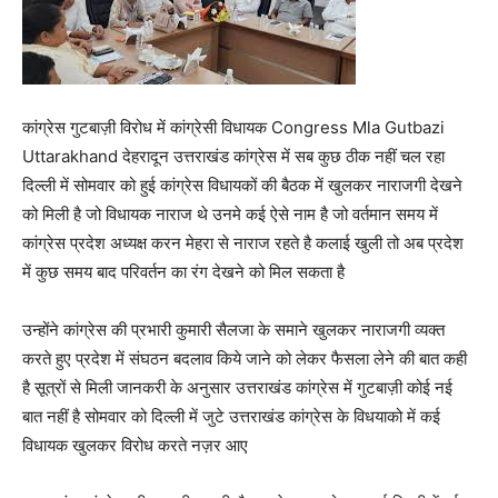
कांग्रेस गुटबाज़ी विरोध में कांग्रेसी विधायक Congress Mla Gutbazi
Uttarakhand देहरादून उत्तराखंड कांग्रेस में सब कुछ ठीक नहीं चल रहा
दिल्ली में सोमवार को हुई कांग्रेस विधायकों की बैठक में खुलकर नाराजगी देखने
को मिली है जो विधायक नाराज थे उनमे कई ऐसे नाम है जो वर्तमान समय में
कांग्रेस प्रदेश अध्यक्ष करन मेहरा से नाराज रहते है कलाई खुली तो अब प्रदेश
में कुछ समय बाद परिवर्तन का रंग देखने को मिल सकता है
उन्होंने कांग्रेस की प्रभारी कुमारी सैलजा के समाने खुलकर नाराजगी व्यक्त
करते हुए प्रदेश में संघठन बदलाव किये जाने को लेकर फैसला लेने की बात कही
है सूत्रों से मिली जानकरी के अनुसार उत्तराखंड कांग्रेस में गुटबाज़ी कोई नई
बात नहीं है सोमवार को दिल्ली में जुटे उत्तराखंड कांग्रेस के विधयाको में कई
विधायक खुलकर विरोध करते नज़र आए