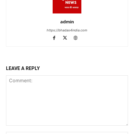
admin
https://bhadas4india.com
LEAVE A REPLY