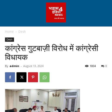
Home
Desh
Desh
कांग्रेस गुटबाज़ी विरोध में कांग्रेसी
विधायक
By
admin
-
August 13, 2024
1004
0