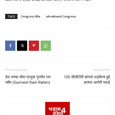
TAGS
Congress Mla
uttrakhand Congress
Previous article
Next article
डेरा सच्चा सौदा प्रमुख गुरमीत राम
100 सीसीटीवी खंगाले लड़किया हुई
रहीम (Gurmeet Ram Rahim)
बरामद आरोपी पकड़े