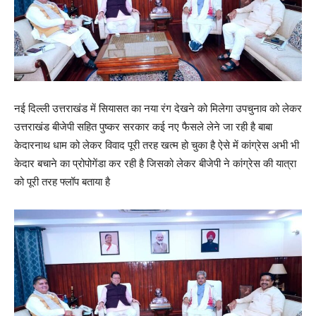
नई दिल्ली उत्तराखंड में सियासत का नया रंग देखने को मिलेगा उपचुनाव को लेकर
उत्तराखंड बीजेपी सहित पुष्कर सरकार कई नए फैसले लेने जा रही है बाबा
केदारनाथ धाम को लेकर विवाद पूरी तरह खत्म हो चुका है ऐसे में कांग्रेस अभी भी
केदार बचाने का प्रोपोगेंडा कर रही है जिसको लेकर बीजेपी ने कांग्रेस की यात्रा
को पूरी तरह फ्लॉप बताया है