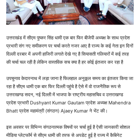
उत्तराखंड में सीएम पुष्कर सिंह धामी एक बार फिर बीजेपी अध्यक्ष के साथ प्रदेश
प्रभारी संग नए समीकरण पर चर्चा करते नजर आए है राज्य के कई नेता इन दिनों
दिल्ली दरबार में अपनी हाजिरी लगाते देखे गए है सियासती गलियारों में कई तरह
की चर्चा चल रही है लेकिन वास्तविक सच क्या है हर कोई इंतजार कर रहा है
उपचुनाव केदारनाथ में लड़ा जाना है फिलहाल अनुकूल समय का इंतजार किया जा
रहा है सीएम धामी एक बार फिर दिल्ली पहुंचे है ऐसे में वो राजनैतिक रूप से
उत्तराखण्ड सदन, नई दिल्ली में भाजपा के राष्ट्रीय महासचिव व उत्तराखण्ड
प्रदेश प्रभारी Dushyant Kumar Gautam प्रदेश अध्यक्ष Mahendra
Bhatt प्रदेश महामंत्री (संगठन) Ajaey Kumar ने भेंट की।
इस अवसर पर विभिन्न संगठनात्मक विषयों पर चर्चा हुई है ऐसी जानकारी सोशल
मीडिया प्लेटफॉर्म से सीएम धामी की तरफ से अपडेट हुई है राज्य में कैबिनेट