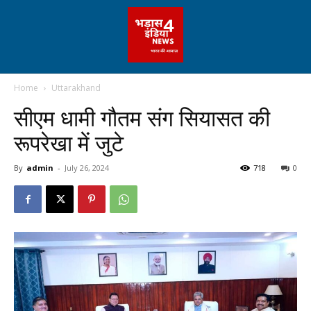
Home
Uttarakhand
सीएम धामी गौतम संग सियासत की
रूपरेखा में जुटे
By
admin
-
July 26, 2024
718
0