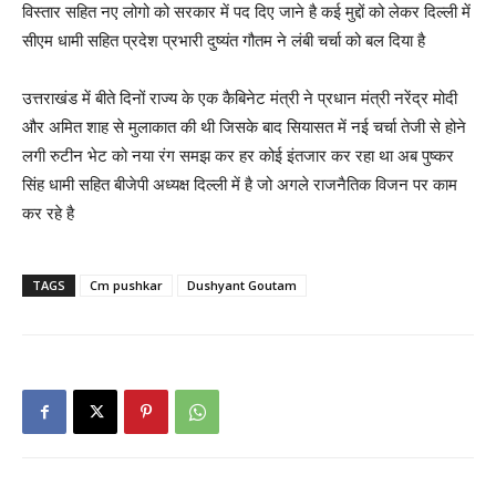
विस्तार सहित नए लोगो को सरकार में पद दिए जाने है कई मुद्दों को लेकर दिल्ली में
सीएम धामी सहित प्रदेश प्रभारी दुष्यंत गौतम ने लंबी चर्चा को बल दिया है
उत्तराखंड में बीते दिनों राज्य के एक कैबिनेट मंत्री ने प्रधान मंत्री नरेंद्र मोदी
और अमित शाह से मुलाकात की थी जिसके बाद सियासत में नई चर्चा तेजी से होने
लगी रुटीन भेट को नया रंग समझ कर हर कोई इंतजार कर रहा था अब पुष्कर
सिंह धामी सहित बीजेपी अध्यक्ष दिल्ली में है जो अगले राजनैतिक विजन पर काम
कर रहे है
TAGS
Cm pushkar
Dushyant Goutam