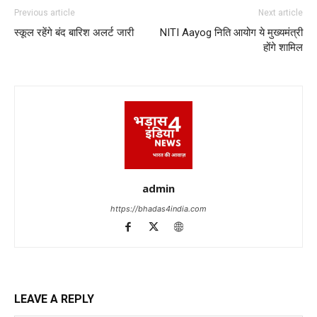
Previous article
Next article
स्कूल रहेंगे बंद बारिश अलर्ट जारी
NITI Aayog निति आयोग ये मुख्यमंत्री
होंगे शामिल
admin
https://bhadas4india.com
LEAVE A REPLY