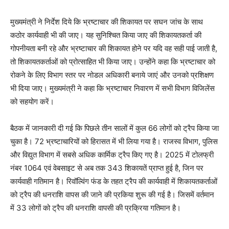
मुख्यमंत्री ने निर्देश दिये कि भ्रष्टाचार की शिकायत पर सघन जांच के साथ
कठोर कार्यवाही भी की जाए। यह सुनिश्चित किया जाए की शिकायतकर्ता की
गोपनीयता बनी रहे और भ्रष्टाचार की शिकायत होने पर यदि वह सही पाई जाती है,
तो शिकायतकर्ताओं को प्रोत्साहित भी किया जाए। उन्होंने कहा कि भ्रष्टाचार को
रोकने के लिए विभाग स्तर पर नोडल अधिकारी बनाये जाएं और उनको प्रशिक्षण
भी दिया जाए। मुख्यमंत्री ने कहा कि भ्रष्टाचार निवारण में सभी विभाग विजिलेंस
को सहयोग करें।
बैठक में जानकारी दी गई कि पिछले तीन सालों में कुल 66 लोगों को ट्रैप किया जा
चुका है। 72 भ्रष्टाचारियों को हिरासत में भी लिया गया है। राजस्व विभाग, पुलिस
और विद्युत विभाग में सबसे अधिक कार्मिक ट्रैप किए गए है। 2025 में टोलफ्री
नंबर 1064 एवं वेबसाइट से अब तक 343 शिकायतें प्राप्त हुई है, जिन पर
कार्यवाही गतिमान है। रिवॉल्विंग फंड के तहत ट्रैप की कार्यवाही में शिकायतकर्ताओं
को ट्रैप की धनराशि वापस की जाने की प्रकिया शुरू की गई है। जिसमें वर्तमान
में 33 लोगों को ट्रैप की धनराशि वापसी की प्रक्रिया गतिमान है।