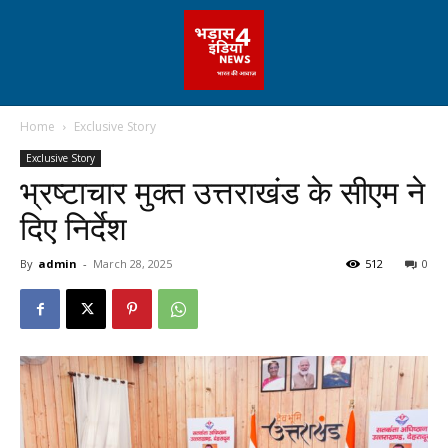
Home
Exclusive Story
Exclusive Story
भ्रष्टाचार मुक्त उत्तराखंड के सीएम ने
दिए निर्देश
By
admin
-
March 28, 2025
512
0