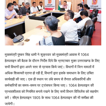
मुख्यमंत्री पुष्कर सिंह धामी ने शुक्रवार को मुख्यमंत्री आवास में 1064
हेल्पलाइन की बैठक के दौरान निर्देश दिये कि भ्रष्टाचार मुक्त उत्तराखण्ड के लिए
सभी विभागों द्वारा अपने स्तर से प्रयास किये जाएं। विभागों में जिन मामलों में
अधिक शिकायतें प्राप्त हो रही हैं, विभागों द्वारा इसके समाधान के लिए उचित
कार्यवाही की जाए। एक ही स्थान पर लंबे समय से तैनात अधिकारियों और
कर्मचारियों का समय-समय पर ट्रांसफर किया जाए। 1064 हेल्पलाइन की
प्रभावशीलता को नियमित बनाये रखने के लिए सभी विभाग विजिलेंस को सहयोग
करें। सीएम हेल्पलाइन 1905 के साथ 1064 हेल्पलाइन की भी समीक्षा की
जायेगी।