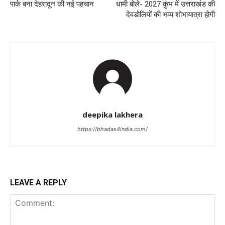
पार्क बना देहरादून की नई पहचान
धामी बोले- 2027 कुंभ में उत्तराखंड की
देवडोलियों की भव्य शोभायात्रा होगी
deepika lakhera
https://bhadas4india.com/
LEAVE A REPLY