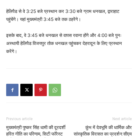
हेलिपैड से वे 3:25 बजे प्रस्थान कर 3:30 बजे ग्राम धनखल, द्वाराहाट
पहुंचेंगे। यहां मुख्यमंत्री 3:45 बजे तक ठहरेंगे।
इसके बाद, वे 3:45 बजे धनखल से वापस रवाना होंगे और 4:00 बजे पुनः
अस्थायी हेलिपैड विजयपुर तोक धनखल पहुंचकर देहरादून के लिए प्रस्थान
करेंगे।
Previous article
Next article
मुख्यमंत्री पुष्कर सिंह धामी की दूरदर्शी
कुंभ में देवभूमि की धार्मिक और
हरित नीति का परिणाम, सिटी फॉरेस्ट
सांस्कृतिक विरासत का प्रदर्शन:सीएम