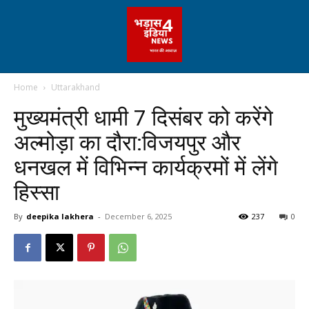
Home
Uttarakhand
मुख्यमंत्री धामी 7 दिसंबर को करेंगे
अल्मोड़ा का दौरा:विजयपुर और
धनखल में विभिन्न कार्यक्रमों में लेंगे
हिस्सा
By
deepika lakhera
-
December 6, 2025
237
0