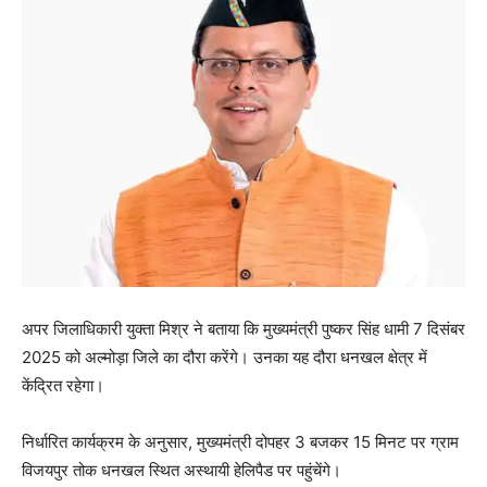
अपर जिलाधिकारी युक्ता मिश्र ने बताया कि मुख्यमंत्री पुष्कर सिंह धामी 7 दिसंबर
2025 को अल्मोड़ा जिले का दौरा करेंगे। उनका यह दौरा धनखल क्षेत्र में
केंद्रित रहेगा।
निर्धारित कार्यक्रम के अनुसार, मुख्यमंत्री दोपहर 3 बजकर 15 मिनट पर ग्राम
विजयपुर तोक धनखल स्थित अस्थायी हेलिपैड पर पहुंचेंगे।