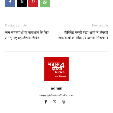
Previous article
Next article
जन समस्याओं के समाधान के लिए
कैबिनेट मंत्री रेखा आर्या ने सैकड़ों
लगाए गए बहुउद्देशीय शिविर
समस्याओं का मौके पर कराया निस्तारण
admin
https://bhadas4india.com