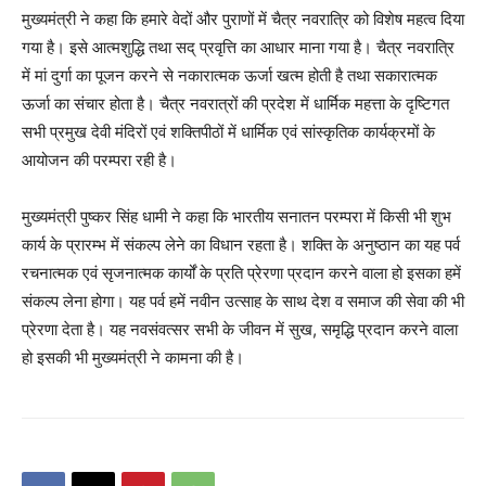
मुख्यमंत्री ने कहा कि हमारे वेदों और पुराणों में चैत्र नवरात्रि को विशेष महत्व दिया
गया है। इसे आत्मशुद्धि तथा सद् प्रवृत्ति का आधार माना गया है। चैत्र नवरात्रि
में मां दुर्गा का पूजन करने से नकारात्मक ऊर्जा खत्म होती है तथा सकारात्मक
ऊर्जा का संचार होता है। चैत्र नवरात्रों की प्रदेश में धार्मिक महत्ता के दृष्टिगत
सभी प्रमुख देवी मंदिरों एवं शक्तिपीठों में धार्मिक एवं सांस्कृतिक कार्यक्रमों के
आयोजन की परम्परा रही है।
मुख्यमंत्री पुष्कर सिंह धामी ने कहा कि भारतीय सनातन परम्परा में किसी भी शुभ
कार्य के प्रारम्भ में संकल्प लेने का विधान रहता है। शक्ति के अनुष्ठान का यह पर्व
रचनात्मक एवं सृजनात्मक कार्यों के प्रति प्रेरणा प्रदान करने वाला हो इसका हमें
संकल्प लेना होगा। यह पर्व हमें नवीन उत्साह के साथ देश व समाज की सेवा की भी
प्रेरणा देता है। यह नवसंवत्सर सभी के जीवन में सुख, समृद्धि प्रदान करने वाला
हो इसकी भी मुख्यमंत्री ने कामना की है।