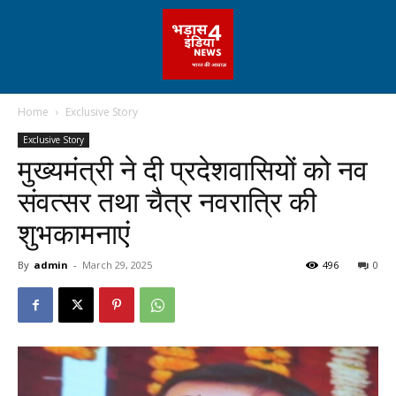
Home
Exclusive Story
Exclusive Story
मुख्यमंत्री ने दी प्रदेशवासियों को नव
संवत्सर तथा चैत्र नवरात्रि की
शुभकामनाएं
By
admin
-
March 29, 2025
496
0