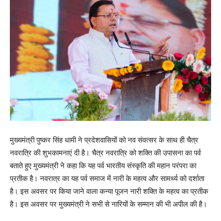
मुख्यमंत्री पुष्कर सिंह धामी ने प्रदेशवासियों को नव संवत्सर के साथ ही चैत्र
नवरात्रि की शुभकामनाएं दी है। चैत्र नवरात्रि को शक्ति की उपासना का पर्व
बताते हुए मुख्यमंत्री ने कहा कि यह पर्व भारतीय संस्कृति की महान परंपरा का
प्रतीक है। नवरात्र का यह पर्व समाज में नारी के महत्व और सामर्थ्य को दर्शाता
है। इस अवसर पर किया जाने वाला कन्या पूजन नारी शक्ति के महत्व का प्रतीक
है। इस अवसर पर मुख्यमंत्री ने सभी से नारियों के सम्मान की भी अपील की है।