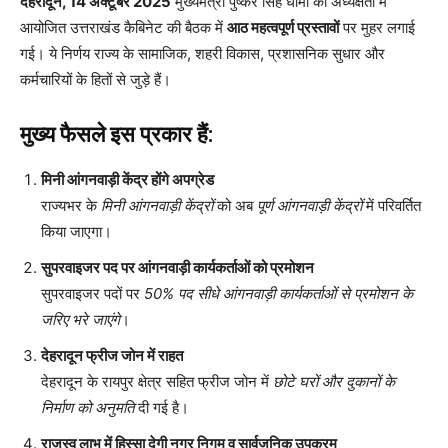
देहरादून, 14 अक्टूबर 2025
मुख्यमंत्री पुष्कर सिंह धामी की अध्यक्षता में
आयोजित उत्तराखंड कैबिनेट की बैठक में
आठ महत्वपूर्ण प्रस्तावों
पर मुहर लगाई
गई। ये निर्णय राज्य के सामाजिक, शहरी विकास, प्रशासनिक सुधार और
कर्मचारियों के हितों से जुड़े हैं।
मुख्य फैसले इस प्रकार हैं:
मिनी आंगनवाड़ी केंद्र होंगे अपग्रेड
राज्यभर के
मिनी आंगनवाड़ी केंद्रों
को अब
पूर्ण आंगनवाड़ी केंद्रों
में परिवर्तित
किया जाएगा।
सुपरवाइजर पद पर आंगनवाड़ी कार्यकर्ताओं को प्रमोशन
सुपरवाइजर पदों पर
50% पद सीधे आंगनवाड़ी कार्यकर्ताओं से प्रमोशन के
जरिए भरे जाएंगे
।
देहरादून फ्रीज जोन में राहत
देहरादून के रायपुर क्षेत्र सहित फ्रीज जोन में
छोटे घरों और दुकानों के
निर्माण को अनुमति
दी गई है।
राजस्व लाभ में हिस्सा देगी नगर निगम व सार्वजनिक उपक्रम