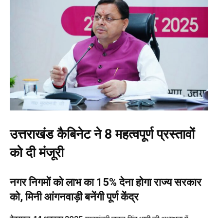
उत्तराखंड कैबिनेट ने 8 महत्वपूर्ण प्रस्तावों
को दी मंजूरी
नगर निगमों को लाभ का 15% देना होगा राज्य सरकार
को, मिनी आंगनवाड़ी बनेंगी पूर्ण केंद्र