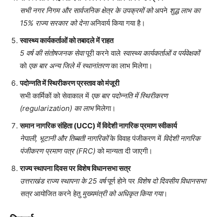
सभी नगर निगम और सार्वजनिक क्षेत्र के उपक्रमों को
अपने
शुद्ध लाभ का
15% राज्य सरकार को देना
अनिवार्य किया गया है।
स्वास्थ्य कार्यकर्ताओं को तबादले में राहत
5 वर्ष की संतोषजनक सेवा
पूरी करने वाले
स्वास्थ्य कार्यकर्ताओं व पर्यवेक्षकों
को
एक बार अन्य जिले में स्थानांतरण
का लाभ मिलेगा।
पदोन्नति में स्थिरीकरण प्रस्ताव को मंजूरी
सभी कार्मिकों को सेवाकाल में
एक बार पदोन्नति में स्थिरीकरण
(regularization) का लाभ
मिलेगा।
समान नागरिक संहिता (UCC) में विदेशी नागरिक प्रमाण स्वीकार्य
नेपाली, भूटानी और तिब्बती नागरिकों
के विवाह पंजीकरण में
विदेशी नागरिक
पंजीकरण प्रमाण पत्र (FRC)
को मान्यता दी जाएगी।
राज्य स्थापना दिवस पर विशेष विधानसभा सत्र
उत्तराखंड राज्य स्थापना के 25 वर्ष
पूर्ण होने पर
विशेष दो दिवसीय विधानसभा
सत्र
आयोजित करने हेतु
मुख्यमंत्री को अधिकृत किया गया
।