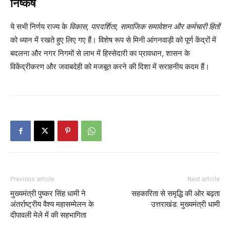
निष्कर्ष
ये सभी निर्णय राज्य के
विकास, पारदर्शिता, सामाजिक समावेशन और कर्मचारी हितों
को ध्यान में रखते हुए लिए गए हैं। विशेष रूप से मिनी आंगनवाड़ी को पूर्ण केंद्रों में
बदलना और नगर निगमों से लाभ में हिस्सेदारी का प्रावधान, शासन के
विकेंद्रीकरण और जवाबदेही को मजबूत करने की दिशा में सराहनीय कदम हैं।
Previous article
Next article
मुख्यमंत्री पुष्कर सिंह धामी ने
सहकारिता से समृद्धि की ओर बढ़ता
अंतर्राष्ट्रीय वैश्य महासम्मेलन के
उत्तराखंड: मुख्यमंत्री धामी
दीपावली मेले में की सहभागिता