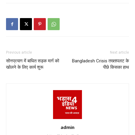
Previous article
Next article
सोनप्रयाग में बाधित सड़क मार्ग को
Bangladesh Crisis तख्तापलट के
खोलने के लिए कार्य शुरू
पीछे किसका हाथ
admin