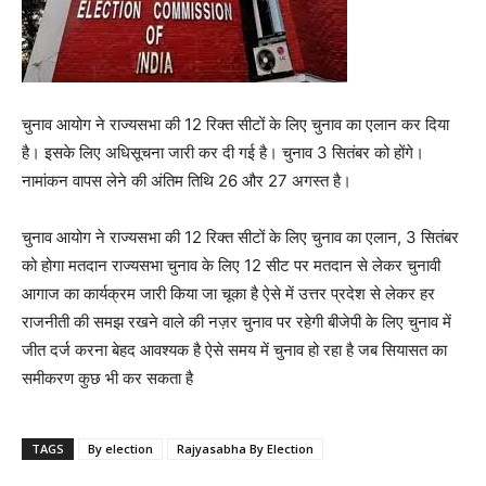
चुनाव आयोग ने राज्यसभा की 12 रिक्त सीटों के लिए चुनाव का एलान कर दिया
है। इसके लिए अधिसूचना जारी कर दी गई है। चुनाव 3 सितंबर को होंगे।
नामांकन वापस लेने की अंतिम तिथि 26 और 27 अगस्त है।
चुनाव आयोग ने राज्यसभा की 12 रिक्त सीटों के लिए चुनाव का एलान, 3 सितंबर
को होगा मतदान राज्यसभा चुनाव के लिए 12 सीट पर मतदान से लेकर चुनावी
आगाज का कार्यक्रम जारी किया जा चूका है ऐसे में उत्तर प्रदेश से लेकर हर
राजनीती की समझ रखने वाले की नज़र चुनाव पर रहेगी बीजेपी के लिए चुनाव में
जीत दर्ज करना बेहद आवश्यक है ऐसे समय में चुनाव हो रहा है जब सियासत का
समीकरण कुछ भी कर सकता है
TAGS
By election
Rajyasabha By Election