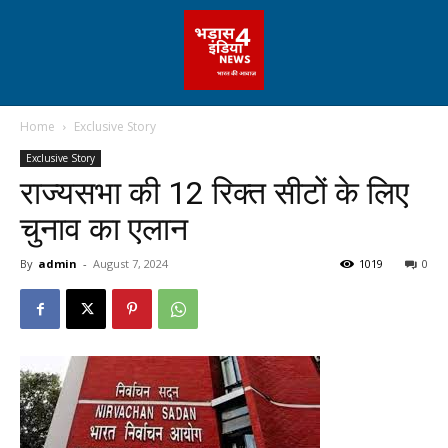
Home
Exclusive Story
Exclusive Story
राज्यसभा की 12 रिक्त सीटों के लिए
चुनाव का एलान
By
admin
-
August 7, 2024
1019
0