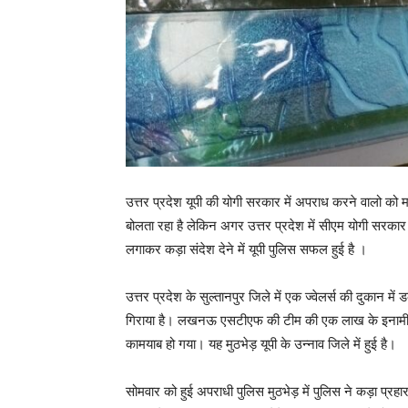
उत्तर प्रदेश यूपी की योगी सरकार में अपराध करने वालो को मा
बोलता रहा है लेकिन अगर उत्तर प्रदेश में सीएम योगी सरक
लगाकर कड़ा संदेश देने में यूपी पुलिस सफल हुई है ।
उत्तर प्रदेश के सुल्तानपुर जिले में एक ज्वेलर्स की दुकान 
गिराया है। लखनऊ एसटीएफ की टीम की एक लाख के इनामी बद
कामयाब हो गया। यह मुठभेड़ यूपी के उन्नाव जिले में हुई है।
सोमवार को हुई अपराधी पुलिस मुठभेड़ में पुलिस ने कड़ा प्रहा