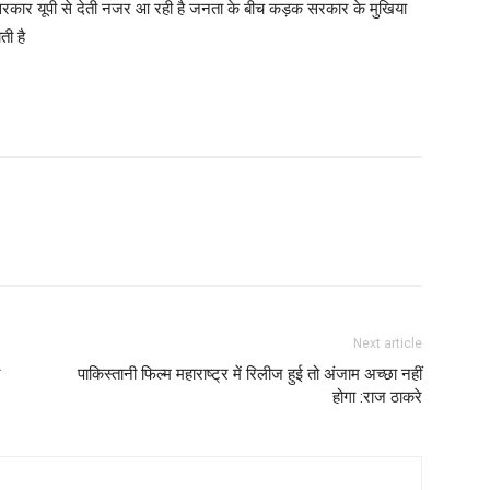
सरकार यूपी से देती नजर आ रही है जनता के बीच कड़क सरकार के मुखिया
ती है
Next article
पाकिस्तानी फिल्म महाराष्ट्र में रिलीज हुई तो अंजाम अच्छा नहीं
होगा :राज ठाकरे