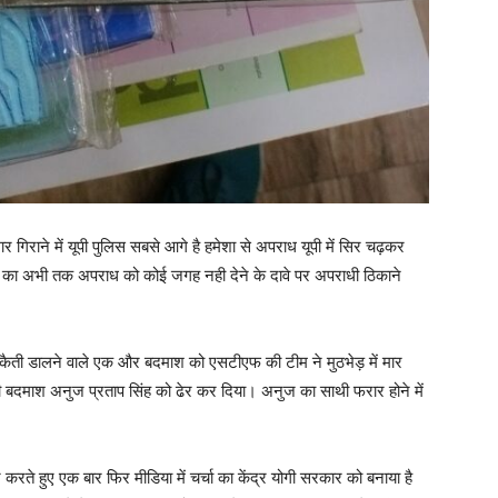
र गिराने में यूपी पुलिस सबसे आगे है हमेशा से अपराध यूपी में सिर चढ़कर
ार का अभी तक अपराध को कोई जगह नही देने के दावे पर अपराधी ठिकाने
में डकैती डालने वाले एक और बदमाश को एसटीएफ की टीम ने मुठभेड़ में मार
माश अनुज प्रताप सिंह को ढेर कर दिया। अनुज का साथी फरार होने में
र करते हुए एक बार फिर मीडिया में चर्चा का केंद्र योगी सरकार को बनाया है