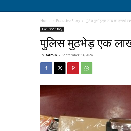
Home
Exclusive Story
पुलिस मुठभेड़ एक लाख का इनामी बदम
Exclusive Story
पुलिस मुठभेड़ एक ला
By
admin
-
September 23, 2024