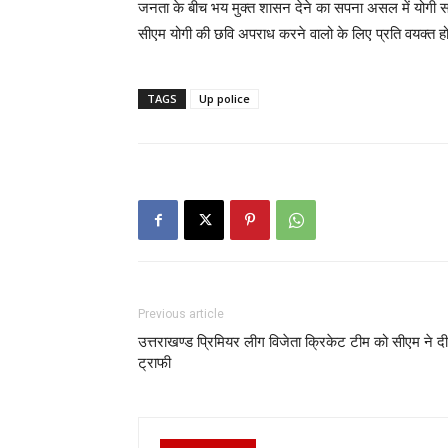
जनता के बीच भय मुक्त शासन देने का सपना असल में योगी 
सीएम योगी की छवि अपराध करने वालो के लिए प्रति वयक्त हो
TAGS
Up police
Previous article
उत्तराखण्ड प्रिमियर लीग विजेता क्रिकेट टीम को सीएम ने दी
ट्राफी