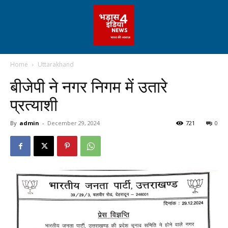
Home
Uttarakhand
बीजेपी ने नगर निगम में उतारे
प्रत्याशी
By
admin
-
December 29, 2024
721
0