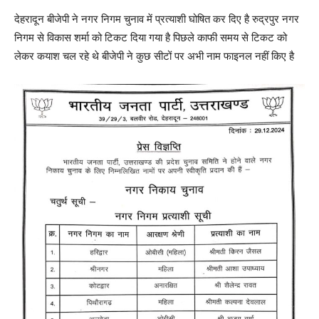
देहरादून बीजेपी ने नगर निगम चुनाव में प्रत्याशी घोषित कर दिए है रुद्रपुर नगर
निगम से विकास शर्मा को टिकट दिया गया है पिछले काफी समय से टिकट को
लेकर कयाश चल रहे थे बीजेपी ने कुछ सीटों पर अभी नाम फाइनल नहीं किए है