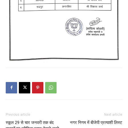
Previous article
Next article
स्कूल 29 से चार जनवरी तक बंद
नगर निगम में बीजेपी प्रत्याशी लिस्ट