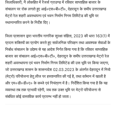
जिलाधिकारी, नेें लोकहित में रेंजर्स ग्राउण्ड में रविवार साप्ताहिक बाजार के
संचालन पर रोक लगाते हुए आई०एस०बी०टी०, देहरादून के समीप उत्तराखण्ड
मेट्रो रेल शहरी अवस्थापना एवं भवन निर्माण निगम लिमिटेड की भूमि पर
स्थानान्तरित करने के निर्देश दिए।
जिला प्रशासन द्वारा भारतीय नागरिक सुरक्षा संहिता, 2023 की धारा 163(1) में
प्रदत्त शक्तियों का प्रयोग करते हुए सार्वजनिक परिवहन तथा आवश्यक सेवाओं के
निर्बाध संचालन के उद्देश्य से यह आदेश निर्गत किया गया है कि रविवार साप्ताहिक
बाजार का संचालन आई०एस०बी०टी०, देहरादून के समीप उत्तराखण्ड मेट्रो रेल
शहरी अवस्थापना एवं भवन निर्माण निगम लिमिटेड की उस भूमि पर किया जाएगा,
जो उत्तराखण्ड शासन के शासनादेश 02.03.2023 के अंतर्गत देहरादून में नियो
(मेट्रो) परियोजना हेतु लीज पर हस्तान्तरित की गई है, तथा वर्तमान में खाली है
और एम०डी०डी०ए० के कब्जे एवं नियंत्रण में है। निर्देशित किया गया है कि यह
व्यवस्था तब तक प्रभावी रहेगी, जब तक उक्त भूमि पर मेट्रो परियोजना से
संबंधित कोई वास्तविक कार्य प्रारम्भ नहीं हो जाता।