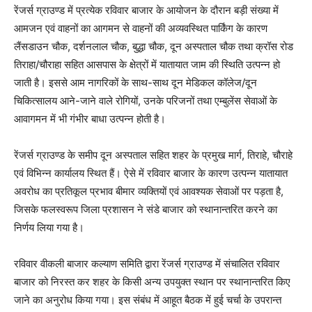
रेंजर्स ग्राउण्ड में प्रत्येक रविवार बाजार के आयोजन के दौरान बड़ी संख्या में
आमजन एवं वाहनों का आगमन से वाहनों की अव्यवस्थित पार्किंग के कारण
लैंसडाउन चौक, दर्शनलाल चौक, बुद्धा चौक, दून अस्पताल चौक तथा क्रॉस रोड
तिराहा/चौराहा सहित आसपास के क्षेत्रों में यातायात जाम की स्थिति उत्पन्न हो
जाती है। इससे आम नागरिकों के साथ-साथ दून मेडिकल कॉलेज/दून
चिकित्सालय आने-जाने वाले रोगियों, उनके परिजनों तथा एम्बुलेंस सेवाओं के
आवागमन में भी गंभीर बाधा उत्पन्न होती है।
रेंजर्स ग्राउण्ड के समीप दून अस्पताल सहित शहर के प्रमुख मार्ग, तिराहे, चौराहे
एवं विभिन्न कार्यालय स्थित हैं। ऐसे में रविवार बाजार के कारण उत्पन्न यातायात
अवरोध का प्रतिकूल प्रभाव बीमार व्यक्तियों एवं आवश्यक सेवाओं पर पड़ता है,
जिसके फलस्वरूप जिला प्रशासन ने संडे बाजार को स्थानान्तरित करने का
निर्णय लिया गया है।
रविवार वीकली बाजार कल्याण समिति द्वारा रेंजर्स ग्राउण्ड में संचालित रविवार
बाजार को निरस्त कर शहर के किसी अन्य उपयुक्त स्थान पर स्थानान्तरित किए
जाने का अनुरोध किया गया। इस संबंध में आहूत बैठक में हुई चर्चा के उपरान्त