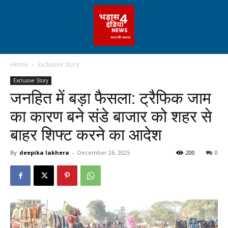
Home
Exclusive Story
Exclusive Story
जनहित में बड़ा फैसला: ट्रैफिक जाम
का कारण बने संडे बाजार को शहर से
बाहर शिफ्ट करने का आदेश
By
deepika lakhera
-
December 26, 2025
200
0