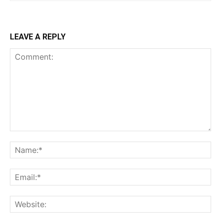
LEAVE A REPLY