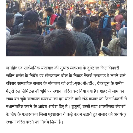
जनहित एवं सार्वजनिक यातायात की सुचारु व्यवस्था के दृष्टिगत जिलाधिकारी
सविन बसंल के निर्देश पर लैंसडाउन चौक के निकट रेंजर्स ग्राउण्ड में लगने वाले
रविवार साप्ताहिक बाजार के संचालन को आई०एस०बी०टी०, देहरादून के समीप
मेट्रो रेल लिमिटेड की भूमि पर स्थानान्तरित कर दिया गया है। शहर में जाम का
सबब बन चुके यातायात व्यवस्था का दम घोटने वाले संडे बाजार को जिलाधिकारी ने
स्थानांतरित करने के आदेश आदेश दिए है। बुजुर्गों, बच्चों तथा आकस्मिक सेवाओं
के लिए के फलस्वरूप जिला प्रशासन ने कड़े कदम उठाते हुए बाजार को अनयंत्र
स्थानान्तरित करने का निर्णय लिया है।