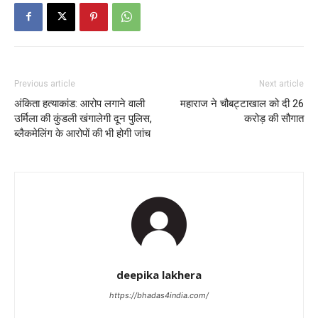
Previous article
Next article
अंकिता हत्याकांड: आरोप लगाने वाली
महाराज ने चौबट्टाखाल को दी 26
उर्मिला की कुंडली खंगालेगी दून पुलिस,
करोड़ की सौगात
ब्लैकमेलिंग के आरोपों की भी होगी जांच
deepika lakhera
https://bhadas4india.com/