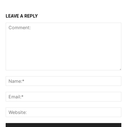
LEAVE A REPLY