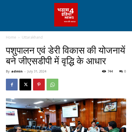
Home
Uttarakhand
पशुपालन एवं डेरी विकास की योजनायें
बने जीएसडीपी में वृद्धि के आधार
By
admin
-
July 31, 2024
744
0