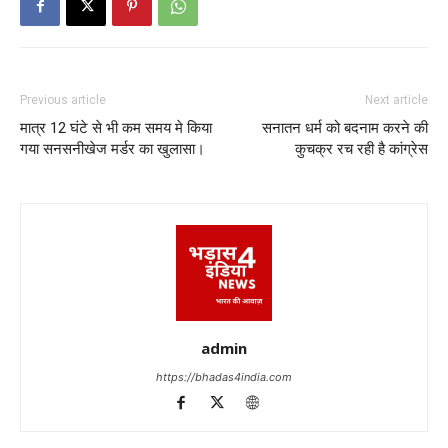
Previous article
Next article
मात्र 12 घंटे से भी कम समय मे किया
सनातन धर्म को बदनाम करने की
गया सनसनीखेज मर्डर का खुलासा।
कुचक्र रच रही है कांग्रेस
admin
https://bhadas4india.com