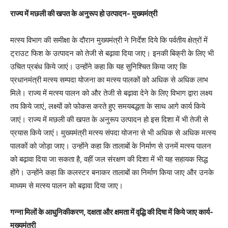
राज्य में मछली की खपत के अनुरूप हो उत्पादन- मुख्यमंत्री
मत्स्य विभाग की समीक्षा के दौरान मुख्यमंत्री ने निर्देश दिये कि पर्वतीय क्षेत्रों में
ट्राउट फिश के उत्पादन को तेजी से बढ़ावा दिया जाए। इनकी बिक्री के लिए भी
उचित प्रबंध किये जाएं। उन्होंने कहा कि यह सुनिश्चित किया जाए कि
प्रधानमंत्री मत्स्य सम्पदा योजना का मत्स्य पालकों को अधिक से अधिक लाभ
मिले। राज्य में मत्स्य पालन को और तेजी से बढ़ावा देने के लिए विभाग द्वारा लक्ष्य
तय किये जाएं, लक्ष्यों को फोकस करते हुए समयबद्धता के साथ आगे कार्य किये
जाएं। राज्य में मछली की खपत के अनुरूप उत्पादन हो इस दिशा में भी तेजी से
प्रयास किये जाएं। मुख्यमंत्री मत्स्य संपदा योजना से भी अधिक से अधिक मत्स्य
पालकों को जोड़ा जाए। उन्होंने कहा कि तालाबों के निर्माण से उनमें मत्स्य पालन
को बढ़ावा दिया जा सकता है, वहीं जल संरक्षण की दिशा में भी यह सहायक सिद्ध
होंगे। उन्होंने कहा कि कलस्टर बनाकर तालाबों का निर्माण किया जाए और उनके
माध्यम से मत्स्य पालन को बढ़ावा दिया जाए।
गन्ना मिलों के आधुनिकीकरण, दक्षता और क्षमता में वृद्धि की दिषा में किये जाए कार्य-
मुख्यमंत्री