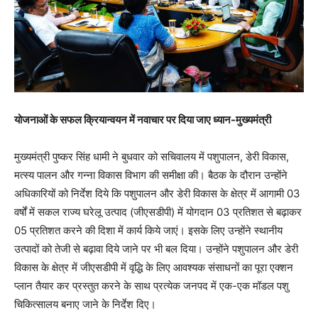
योजनाओं के सफल क्रियान्वयन में नवाचार पर दिया जाए ध्यान-मुख्यमंत्री
मुख्यमंत्री पुष्कर सिंह धामी ने बुधवार को सचिवालय में पशुपालन, डेरी विकास,
मत्स्य पालन और गन्ना विकास विभाग की समीक्षा की। बैठक के दौरान उन्होंने
अधिकारियों को निर्देश दिये कि पशुपालन और डेरी विकास के क्षेत्र में आगामी 03
वर्षों में सकल राज्य घरेलू उत्पाद (जीएसडीपी) में योगदान 03 प्रतिशत से बढ़ाकर
05 प्रतिशत करने की दिशा में कार्य किये जाएं। इसके लिए उन्होंने स्थानीय
उत्पादों को तेजी से बढ़ावा दिये जाने पर भी बल दिया। उन्होंने पशुपालन और डेरी
विकास के क्षेत्र में जीएसडीपी में वृद्धि के लिए आवश्यक संसाधनों का पूरा एक्शन
प्लान तैयार कर प्रस्तुत करने के साथ प्रत्येक जनपद में एक-एक मॉडल पशु
चिकित्सालय बनाए जाने के निर्देश दिए।