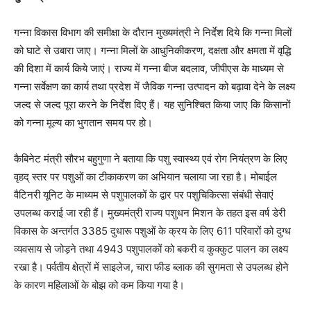
गन्ना विकास विभाग की समीक्षा के दौरान मुख्यमंत्री ने निर्देश दिये कि गन्ना मिलों
को घाटे से उबारा जाए। गन्ना मिलों के आधुनिकीकरण, दक्षता और क्षमता में वृद्धि
की दिशा में कार्य किये जाएं। राज्य में गन्ना बीज बदलाव, जीपीएस के माध्यम से
गन्ना सर्वेक्षण का कार्य तथा प्रदेश में जैविक गन्ना उत्पादन को बढ़ावा देने के लक्ष्य
जल्द से जल्द पूरा करने के निर्देश दिए हैं। यह सुनिश्चित किया जाए कि किसानों
को गन्ना मूल्य का भुगतान समय पर हो।
कैबिनेट मंत्री सौरभ बहुगुणा ने बताया कि पशु स्वास्थ्य एवं रोग नियंत्रण के लिए
वृहद् स्तर पर पशुओं का टीकाकरण का अभियान चलाया जा रहा है। मोबाईल
वैटिनरी यूनिट के माध्यम से पशुपालकों के द्वार पर पशुचिकित्सा संबंधी सेवाएं
उपलब्ध कराई जा रही हैं। मुख्यमंत्री राज्य पशुधन मिशन के तहत इस वर्ष डेरी
विकास के अन्तर्गत 3385 दुधारू पशुओं के क्रय के लिए 611 परिवारों को दुग्ध
व्यवसाय से जोड़ने तथा 4943 पशुपालकों को बकरी व कुक्कुट पालन का लक्ष्य
रखा है। पर्वतीय क्षेत्रों में साइलेज, चारा फीड ब्लाक की सुगमता से उपलब्ध होने
के कारण महिलाओं के बोझ को कम किया गया है।