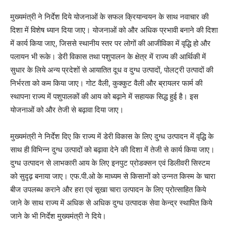
मुख्यमंत्री ने निर्देश दिये योजनाओं के सफल क्रियान्वयन के साथ नवाचार की
दिशा में विशेष ध्यान दिया जाए। योजनाओं को और अधिक प्रभावी बनाने की दिशा
में कार्य किया जाए, जिससे स्थानीय स्तर पर लोगों की आजीविका में वृद्धि हो और
पलायन भी रूके। डेरी विकास तथा पशुपालन के क्षेत्र में राज्य की आर्थिकी में
सुधार के लिये अन्य प्रदेशों से आयातित दूध व दुग्ध उत्पादों, पोलट्री उत्पादों की
निर्भरता को कम किया जाए। गोट वैली, कुक्कुट वैली और ब्रायलर फार्म की
स्थापना राज्य में पशुपालकों की आय को बढ़ाने में सहायक सिद्ध हुई है। इस
योजनाओं को और तेजी से बढ़ावा दिया जाए।
मुख्यमंत्री ने निर्देश दिए कि राज्य में डेरी विकास के लिए दुग्ध उत्पादन में वृद्धि के
साथ ही विभिन्न दुग्ध उत्पादों को बढ़ावा देने की दिशा में तेजी से कार्य किया जाए।
दुग्ध उत्पादन से लाभकारी आय के लिए इनपुट प्रोडक्सन एवं डिलीवरी सिस्टम
को सुदृढ़ बनाया जाए। एफ.पी.ओ के माध्यम से किसानों को उन्नत किस्म के चारा
बीज उपलब्ध कराने और हरा एवं सूखा चारा उत्पादन के लिए प्रोत्साहित किये
जाने के साथ राज्य में अधिक से अधिक दुग्ध उत्पादक सेवा केन्द्र स्थापित किये
जाने के भी निर्देश मुख्यमंत्री ने दिये।