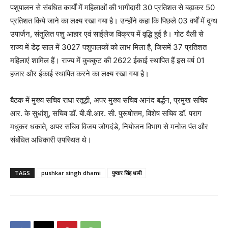
पशुपालन से संबधित कार्यों में महिलाओं की भागीदारी 30 प्रतिशत से बढ़ाकर 50
प्रतिशत किये जाने का लक्ष्य रखा गया है। उन्होंने कहा कि पिछले 03 वर्षों में दुग्ध
उपार्जन, संतुलित पशु आहार एवं साईलेज विक्रय में वृद्धि हुई है। गोट वैली से
राज्य में डेढ़ साल में 3027 पशुपालकों को लाभ मिला है, जिसमें 37 प्रतिशत
महिलाएं शामिल हैं। राज्य में कुक्कुट की 2622 ईकाई स्थापित हैं इस वर्ष 01
हजार और ईकाई स्थापित करने का लक्ष्य रखा गया है।
बैठक में मुख्य सचिव राधा रतूड़ी, अपर मुख्य सचिव आनंद बर्द्धन, प्रमुख सचिव
आर. के सुधांशु, सचिव डॉ. बी.वी.आर. सी. पुरूषोत्तम, विशेष सचिव डॉ. पराग
मधुकर धकाते, अपर सचिव विजय जोगदंडे, नियोजन विभाग से मनोज पंत और
संबंधित अधिकारी उपस्थित थे।
TAGS
pushkar singh dhami
पुष्कर सिंह धामी