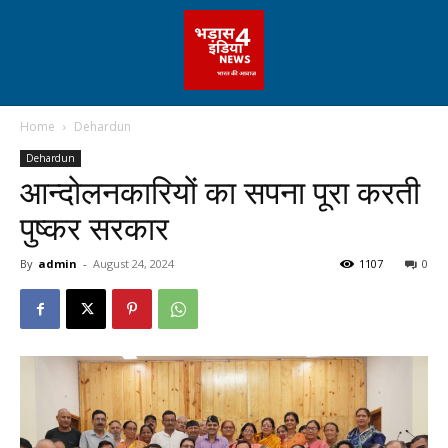
Home
Dehardun
Dehardun
आन्दोलनकारियों का सपना पूरा करती
पुष्कर सरकार
By
admin
-
August 24, 2024
1107
0