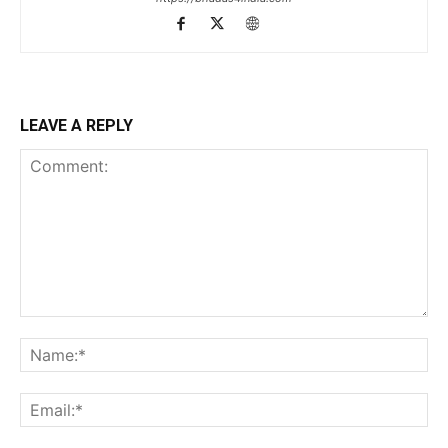
LEAVE A REPLY