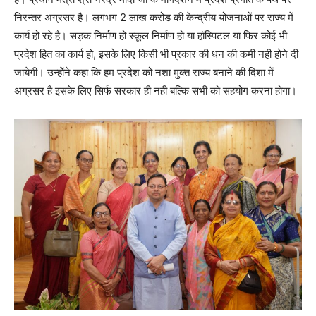
निरन्तर अग्रसर है। लगभग 2 लाख करोड की केन्द्रीय योजनाओं पर राज्य में
कार्य हो रहे है। सड़क निर्माण हो स्कूल निर्माण हो या हॉस्पिटल या फिर कोई भी
प्रदेश हित का कार्य हो, इसके लिए किसी भी प्रकार की धन की कमी नही होने दी
जायेगी। उन्होेंने कहा कि हम प्रदेश को नशा मुक्त राज्य बनाने की दिशा में
अग्रसर है इसके लिए सिर्फ सरकार ही नही बल्कि सभी को सहयोग करना होगा।