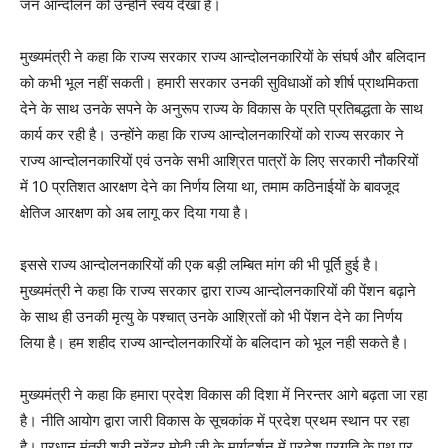
जन आन्दोलन को उन्होने स्वयं देखा है।
मुख्यमंत्री ने कहा कि राज्य सरकार राज्य आन्दोलनकारियों के संघर्ष और बलिदान
को कभी भूल नहीं सकती। हमारी सरकार उनकी सुविधाओं को शीर्ष प्राथमिकता
देने के साथ उनके सपने के अनुरूप राज्य के विकास के प्रति प्रतिबद्धता के साथ
कार्य कर रही है। उन्होंने कहा कि राज्य आन्दोलनकारियों को राज्य सरकार ने
राज्य आन्दोलनकारियों एवं उनके सभी आश्रित पात्रों के लिए सरकारी नौकरियों
में 10 प्रतिशत आरक्षण देने का निर्णय लिया था, तमाम कठिनाईयों के बावजूद
क्षेतिज आरक्षण को अब लागू कर दिया गया है।
इससे राज्य आन्दोलनकारियों की एक बड़ी लम्बित मांग की भी पूर्ति हुई है।
मुख्यमंत्री ने कहा कि राज्य सरकार द्वारा राज्य आन्दोलनकारियों की पेंशन बढ़ाने
के साथ ही उनकी मृत्यु के पश्चात् उनके आश्रितों को भी पेंशन देने का निर्णय
लिया है। हम शहीद राज्य आन्दोलनकारियों के बलिदान को भूल नही सकते है।
मुख्यमंत्री ने कहा कि हमारा प्रदेश विकास की दिशा में निरन्तर आगे बढ़ता जा रहा
है। नीति आयोग द्वारा जारी विकास के सूचकांक में प्रदेश प्रथम स्थान पर रहा
है। प्रधान मंत्री श्री नरेंद्र मोदी जी के मार्गदर्शन में प्रदेश प्रगति के पथ पर