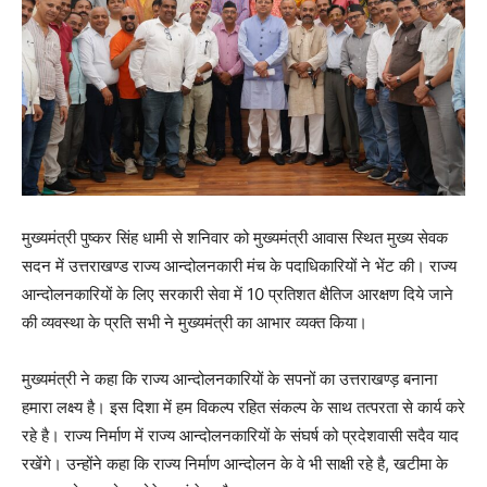
मुख्यमंत्री पुष्कर सिंह धामी से शनिवार को मुख्यमंत्री आवास स्थित मुख्य सेवक
सदन में उत्तराखण्ड राज्य आन्दोलनकारी मंच के पदाधिकारियों ने भेंट की। राज्य
आन्दोलनकारियों के लिए सरकारी सेवा में 10 प्रतिशत क्षैतिज आरक्षण दिये जाने
की व्यवस्था के प्रति सभी ने मुख्यमंत्री का आभार व्यक्त किया।
मुख्यमंत्री ने कहा कि राज्य आन्दोलनकारियों के सपनों का उत्तराखण्ड़ बनाना
हमारा लक्ष्य है। इस दिशा में हम विकल्प रहित संकल्प के साथ तत्परता से कार्य करे
रहे है। राज्य निर्माण में राज्य आन्दोलनकारियों के संघर्ष को प्रदेशवासी सदैव याद
रखेंगे। उन्होंने कहा कि राज्य निर्माण आन्दोलन के वे भी साक्षी रहे है, खटीमा के