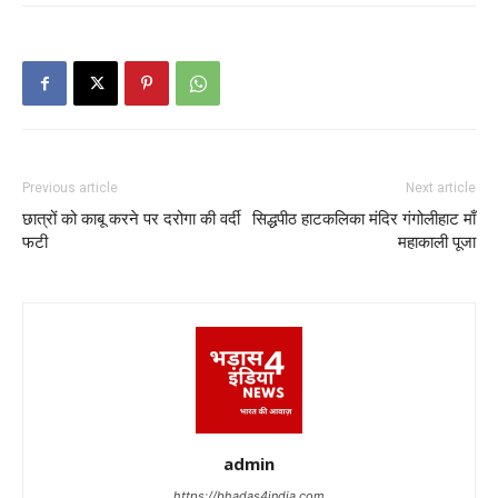
Previous article
Next article
छात्रों को काबू करने पर दरोगा की वर्दी
सिद्धपीठ हाटकलिका मंदिर गंगोलीहाट माँ
फटी
महाकाली पूजा
admin
https://bhadas4india.com