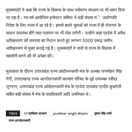
मुख्यमंत्री ने कहा कि राज्य के विकास के साथ पर्यावरण संरक्षण पर भी ध्यान दिया
जा रहा है। गत वर्ष आयोजित इन्वेस्टर सम्मिट में बडी संख्या मंे उद्योगपति
निवेश के लिए राज्य में आ रहे है। इससे हमारे युवाओं को राज्य में ही रोजगार के
साधन उपलब्ध होंगे तथा पलायन पर भी रोक लगेगी। उन्होने कहा प्रदेश में अवैध
अतिक्रमण की समस्या का निदान करते हुए लगभग 5000 एकड़ जमीन
अतिक्रमण से मुक्त कराई गई है। मुख्यमंत्री ने सभी से राज्य के विकास में
सहयोगी बनने की भी अपेक्षा की।
मुलाकात के दौरान उत्तराखंड राज्य आंदोलनकारी मंच के अध्यक्ष जगमोहन सिंह
नेगी, उत्तराखण्ड राज्य आन्दोलनकारी कल्याण परिषद के पूर्व उपाध्यक्ष रवींद्र
जुगरान, उत्तराखंड राज्य आंदोलनकारी मंच के प्रदेश प्रवक्ता प्रदीप कुकरेती
सहित बडी संख्या में मंच के पदाधिकारी आदि उपस्थित थे।
TAGS
10 प्रतिशत आरक्षण
pushkar singh dhami
पुष्कर सिंह धामी
राज्य आन्दोलनकारी