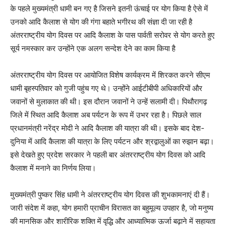
के पहले मुख्यमंत्री धामी बन गए है जिसने इतनी ऊंचाई पर योग किया है ऐसे में
उनको आदि कैलाश से योग की गंगा बहाते भगीरथ की संज्ञा दी जा रही है
अंतरराष्ट्रीय योग दिवस पर आदि कैलाश के पास पार्वती सरोवर से योग करते हुए
सूर्य नमस्कार कर उन्होंने एक अलग सन्देश देने का काम किया है
अंतरराष्ट्रीय योग दिवस पर आयोजित विशेष कार्यक्रम में शिरकत करने सीएम
धामी बृहस्पतिवार को गुजी पहुंच गए थे। उन्होंने आईटीबीपी अधिकारियों और
जवानों से मुलाकात की थी। इस दौरान जवानों ने उन्हें सलामी दी। पिथौरागढ़
जिले में स्थित आदि कैलाश अब पर्यटन के रूप में उभर रहा है। पिछले साल
प्रधानमंत्री नरेंद्र मोदी ने आदि कैलाश की यात्रा की थी। इसके बाद देश-
दुनिया में आदि कैलाश की यात्रा के लिए पर्यटन और श्रद्वालुओं का रुझान बढ़ा।
इसे देखते हुए प्रदेश सरकार ने पहली बार अंतरराष्ट्रीय योग दिवस को आदि
कैलाश में मनाने का निर्णय लिया।
मुख्यमंत्री पुष्कर सिंह धामी ने अंतरराष्ट्रीय योग दिवस की शुभकामनाएं दी हैं।
जारी संदेश में कहा, योग हमारी प्राचीन विरासत का बहुमूल्य उपहार है, जो मनुष्य
की मानसिक और शारीरिक शक्ति में वृद्धि और आध्यात्मिक ऊर्जा बढ़ाने में सहायता