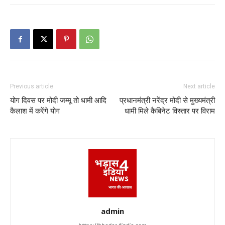
Previous article
Next article
योग दिवस पर मोदी जम्मू तो धामी आदि
प्रधानमंत्री नरेंद्र मोदी से मुख्यमंत्री
कैलाश में करेंगे योग
धामी मिले कैबिनेट विस्तार पर विराम
admin