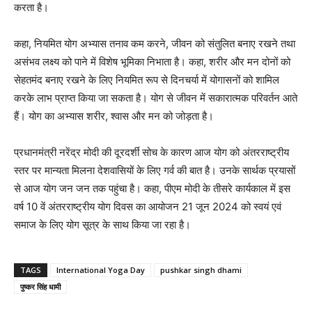
करता है।
कहा, नियमित योग अभ्यास तनाव कम करने, जीवन को संतुलित बनाए रखने तथा
असंभव लक्ष्य को पाने में विशेष भूमिका निभाता है। कहा, शरीर और मन दोनों को
सेहतमंद बनाए रखने के लिए नियमित रूप से दिनचर्या में योगासनों को शामिल
करके लाभ प्राप्त किया जा सकता है। योग से जीवन में सकारात्मक परिवर्तन आते
हैं। योग का अभ्यास शरीर, श्वास और मन को जोड़ता है।
प्रधानमंत्री नरेंद्र मोदी की दूरदर्शी सोच के कारण आज योग को अंतरराष्ट्रीय
स्तर पर मान्यता मिलना देशवासियों के लिए गर्व की बात है। उनके सार्थक प्रयासों
से आज योग जन जन तक पहुंचा है। कहा, पीएम मोदी के तीसरे कार्यकाल में इस
वर्ष 10 वें अंतरराष्ट्रीय योग दिवस का आयोजन 21 जून 2024 को स्वयं एवं
समाज के लिए योग सूत्र के साथ किया जा रहा है।
TAGS
International Yoga Day
pushkar singh dhami
पुष्कर सिंह धामी