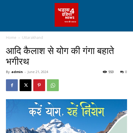
Home
Uttarakhand
आदि कैलाश से योग की गंगा बहाते
भगीरथ
By
admin
-
June 21, 2024
553
0