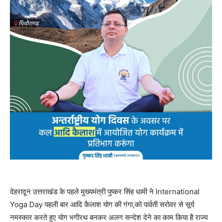
देहरादून उत्तराखंड के पहले मुख्यमंत्री पुष्कर सिंह धामी ने International
Yoga Day पहली बार आदि कैलाश योग की गंगा,को पार्वती सरोवर से सूर्य
नमस्कार करते हुए योग भगीरथ बनकर अलग सन्देश देने का काम किया है राज्य