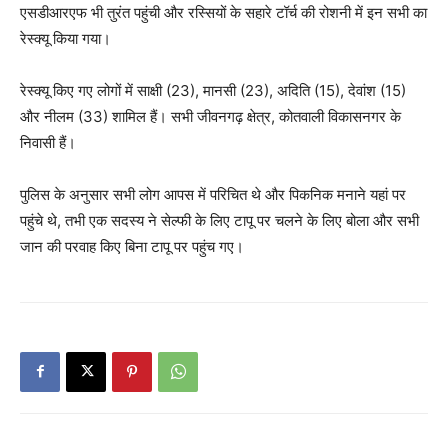
एसडीआरएफ भी तुरंत पहुंची और रस्सियों के सहारे टॉर्च की रोशनी में इन सभी का
रेस्क्यू किया गया।
रेस्क्यू किए गए लोगों में साक्षी (23), मानसी (23), अदिति (15), देवांश (15)
और नीलम (33) शामिल हैं। सभी जीवनगढ़ क्षेत्र, कोतवाली विकासनगर के
निवासी हैं।
पुलिस के अनुसार सभी लोग आपस में परिचित थे और पिकनिक मनाने यहां पर
पहुंचे थे, तभी एक सदस्य ने सेल्फी के लिए टापू पर चलने के लिए बोला और सभी
जान की परवाह किए बिना टापू पर पहुंच गए।