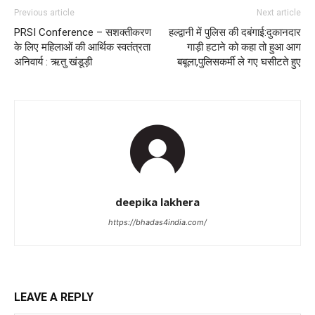
Previous article
Next article
PRSI Conference – सशक्तीकरण
हल्द्वानी में पुलिस की दबंगाई:दुकानदार
के लिए महिलाओं की आर्थिक स्वतंत्रता
गाड़ी हटाने को कहा तो हुआ आग
अनिवार्य : ऋतु खंडूड़ी
बबूला,पुलिसकर्मी ले गए घसीटते हुए
deepika lakhera
https://bhadas4india.com/
LEAVE A REPLY