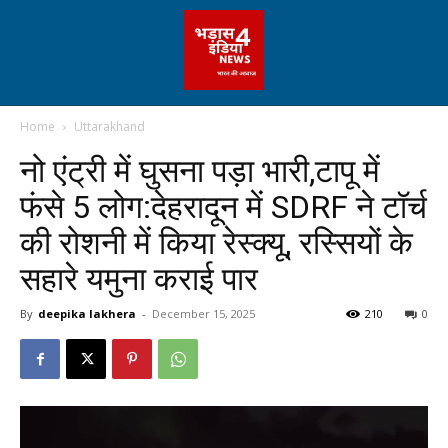
Home
Uttarakhand
नो एंट्री में घुसना पड़ा भारी,टापू में
फंसे 5 लोग:देहरादून में SDRF ने टॉर्च
की रोशनी में किया रेस्क्यू, रस्सियों के
सहारे यमुना कराई पार
By
deepika lakhera
-
December 15, 2025
210
0