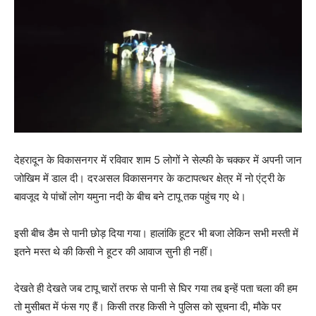
देहरादून के विकासनगर में रविवार शाम 5 लोगों ने सेल्फी के चक्कर में अपनी जान
जोखिम में डाल दी। दरअसल विकासनगर के कटापत्थर क्षेत्र में नो एंट्री के
बावजूद ये पांचों लोग यमुना नदी के बीच बने टापू तक पहुंच गए थे।
इसी बीच डैम से पानी छोड़ दिया गया। हालांकि हूटर भी बजा लेकिन सभी मस्ती में
इतने मस्त थे की किसी ने हूटर की आवाज सुनी ही नहीं।
देखते ही देखते जब टापू चारों तरफ से पानी से घिर गया तब इन्हें पता चला की हम
तो मुसीबत में फंस गए हैं। किसी तरह किसी ने पुलिस को सूचना दी, मौके पर