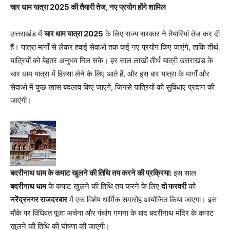
चार धाम यात्रा 2025 की तैयारी तेज, नए प्रयोग होंगे शामिल
उत्तराखंड में
चार धाम यात्रा 2025
के लिए राज्य सरकार ने तैयारियां तेज कर दी
हैं। यात्रा मार्गों से लेकर हवाई सेवाओं तक कई नए प्रयोग किए जाएंगे, ताकि तीर्थ
यात्रियों को बेहतर अनुभव मिल सके। हर साल लाखों तीर्थ यात्री उत्तराखंड के
चार धाम यात्रा में हिस्सा लेने के लिए आते हैं, और इस बार यात्रा के मार्गों और
सेवाओं में कुछ खास बदलाव किए जाएंगे, जिनसे यात्रियों को सुविधाएं प्रदान की
जाएंगी।
बदरीनाथ धाम के कपाट खुलने की तिथि तय करने की प्रक्रिया:
इस साल
बदरीनाथ धाम
के कपाट खुलने की तिथि तय करने के लिए
दो फरवरी
को
नरेंद्रनगर राजदरबार
में एक विशेष धार्मिक समारोह आयोजित किया जाएगा। इस
मौके पर विधिवत पूजा अर्चना और पंचांग गणना के बाद बदरीनाथ मंदिर के कपाट
खुलने की तिथि की घोषणा की जाएगी।