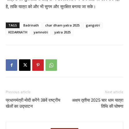
है, ताकि यात्रा को और भी सुगम और सुरक्षित बनाया जा सके।
TAGS
Badrinath
char dham yatra 2025
gangotri
KEDARNATH
yamnotri
yatra 2025
Previous article
Next article
प्रधानमंत्री मोदी करेंगे 38वें राष्ट्रीय
अक्षय तृतीया 2025 चार धाम यात्रा
खेलों का उद्घाटन
तिथि की घोषणा