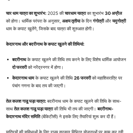
चार धाम यात्रा का शुभारंभ:
2025 की
चारधाम यात्रा
का शुभारंभ
30 अप्रैल
को होगा। धार्मिक परंपरा के अनुसार,
अक्षय तृतीया
के दिन
गंगोत्री
और
यमुनोत्री
धाम के कपाट खुलेंगे, जिसके बाद यात्रा की शुरुआत होगी।
केदारनाथ और बदरीनाथ के कपाट खुलने की तिथियां:
बदरीनाथ
के कपाट खुलने की तिथि तय करने के लिए विशेष धार्मिक आयोजन
दो फरवरी
को नरेंद्रनगर में होगा।
केदारनाथ धाम
के कपाट खुलने की तिथि
26 फरवरी
को महाशिवरात्रि पर
पंचांग गणना के बाद तय की जाएगी।
तेल कलश गाडू घड़ा यात्रा:
बदरीनाथ धाम के कपाट खुलने की तिथि के साथ-
साथ
तेल कलश गाडू घड़ा यात्रा
की तिथि भी तय की जाएगी।
बदरीनाथ-
केदारनाथ मंदिर समिति
(बीकेटीसी) ने इसके लिए तैयारियां शुरू कर दी हैं।
यात्रियों की सुविधाओं के लिए राज्य सरकार विभिन्न योजनाओं पर काम कर रही