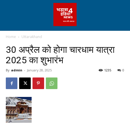
Home
Uttarakhand
30 अप्रैल को होगा चारधाम यात्रा
2025 का शुभारंभ
By
admin
-
January 28, 2025
1235
0