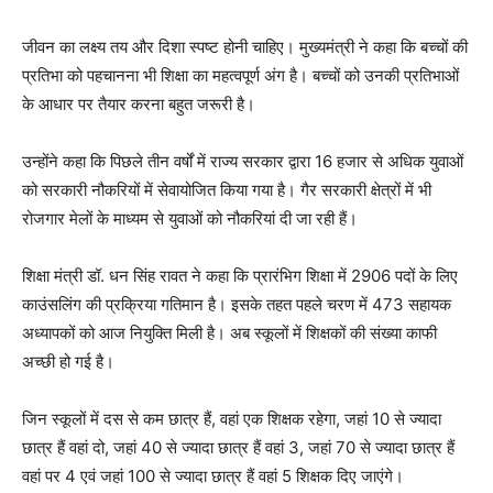
जीवन का लक्ष्य तय और दिशा स्पष्ट होनी चाहिए। मुख्यमंत्री ने कहा कि बच्चों की
प्रतिभा को पहचानना भी शिक्षा का महत्वपूर्ण अंग है। बच्चों को उनकी प्रतिभाओं
के आधार पर तैयार करना बहुत जरूरी है।
उन्होंने कहा कि पिछले तीन वर्षों में राज्य सरकार द्वारा 16 हजार से अधिक युवाओं
को सरकारी नौकरियों में सेवायोजित किया गया है। गैर सरकारी क्षेत्रों में भी
रोजगार मेलों के माध्यम से युवाओं को नौकरियां दी जा रही हैं।
शिक्षा मंत्री डॉ. धन सिंह रावत ने कहा कि प्रारंभिग शिक्षा में 2906 पदों के लिए
काउंसलिंग की प्रक्रिया गतिमान है। इसके तहत पहले चरण में 473 सहायक
अध्यापकों को आज नियुक्ति मिली है। अब स्कूलों में शिक्षकों की संख्या काफी
अच्छी हो गई है।
जिन स्कूलों में दस से कम छात्र हैं, वहां एक शिक्षक रहेगा, जहां 10 से ज्यादा
छात्र हैं वहां दो, जहां 40 से ज्यादा छात्र हैं वहां 3, जहां 70 से ज्यादा छात्र हैं
वहां पर 4 एवं जहां 100 से ज्यादा छात्र हैं वहां 5 शिक्षक दिए जाएंगे।