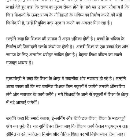
बधाई देते हुए कहा कि राज्य का मुख्य सेवक होने के नाते यह उनका सौभाग्य है कि
जिन शिक्षकों के ऊपर राज्य के नौनिहालों के भविष्य का निर्माण करने की बड़ी
जिम्मेदारी है, उन्हें नियुक्ति पत्र प्रदान करने का अवसर मिल रहा है।
उन्होंने कहा कि शिक्षक की समाज में अहम भूमिका होती है। बच्चों के भविष्य के
निर्माण की जिम्मेदारी उनके कंधों पर होती है। अच्छी शिक्षा से एक बच्चा देश और
समाज के लिए अनमोल धरोहर साबित होता है। बेहतर शिक्षा जीवन का सबसे
मजबूत आधार है।
मुख्यमंत्री ने कहा कि शिक्षा के क्षेत्र में तकनीक और नवाचार हो रहे है। उन्होंने
आशा व्यक्त की कि नव चयनित शिक्षक जिन स्कूलों में जायेंगे उनकी ऑनरशिप
लेंगे और नवाचार के कार्य करेंगे। नये शिक्षकों के आने से स्कूलों में शिक्षा के क्षेत्र
में नई आशाएं जगेगीं।
उन्होंने कहा कि स्मार्ट क्लास, ई-लर्निंग और डिजिटल शिक्षा, शिक्षा के महत्वपूर्ण
अंग बन चुके हैं। यह सुनिश्चित किया जाए कि शिक्षण कार्य केवल पाठ्यक्रम तक
सीमित न रहे, व्यक्तित्व निर्माण और नैतिक शिक्षा पर भी विशेष ध्यान दिया जाए।