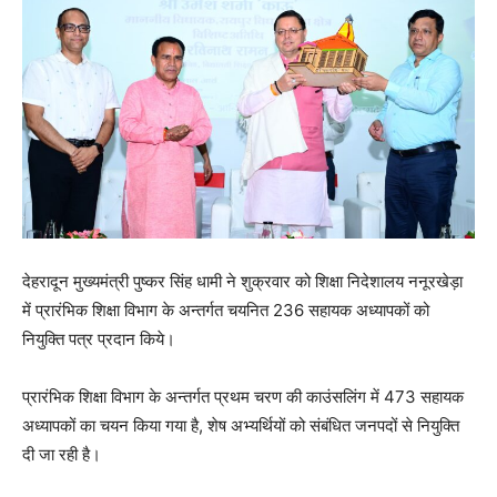
देहरादून मुख्यमंत्री पुष्कर सिंह धामी ने शुक्रवार को शिक्षा निदेशालय ननूरखेड़ा
में प्रारंभिक शिक्षा विभाग के अन्तर्गत चयनित 236 सहायक अध्यापकों को
नियुक्ति पत्र प्रदान किये।
प्रारंभिक शिक्षा विभाग के अन्तर्गत प्रथम चरण की काउंसलिंग में 473 सहायक
अध्यापकों का चयन किया गया है, शेष अभ्यर्थियों को संबंधित जनपदों से नियुक्ति
दी जा रही है।