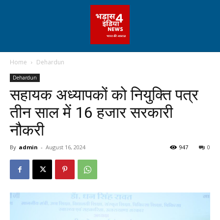
Home
Dehardun
Dehardun
सहायक अध्यापकों को नियुक्ति पत्र
तीन साल में 16 हजार सरकारी
नौकरी
By
admin
-
August 16, 2024
947
0