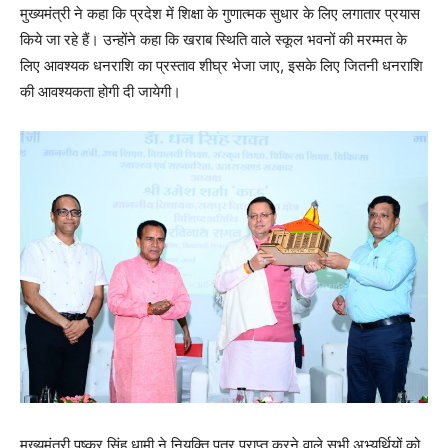
मुख्यमंत्री ने कहा कि प्रदेश में शिक्षा के गुणात्मक सुधार के लिए लगातार प्रयास
किये जा रहे हैं। उन्होंने कहा कि खराब स्थिति वाले स्कूल भवनों की मरम्मत के
लिए आवश्यक धनराशि का प्रस्ताव शीघ्र भेजा जाए, इसके लिए जितनी धनराशि
की आवश्यकता होगी दी जायेगी।
मुख्यमंत्री पुष्कर सिंह धामी ने नियुक्ति पत्र प्राप्त करने वाले सभी अभ्यर्थियों को