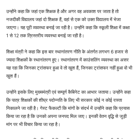
उन्होंने कहा कि जहां एक शिक्षक है और अगर वह अवकाश पर जाता है तो
नजदीकी विद्यालय जहां दो शिक्षक हैं, वहां से एक को उक्त विद्यालय में भेजा
जाएगा। यह पूरी व्यवस्था बनाई जा रही है। उन्होंने कहा कि स्कूली शिक्षा में कक्षा
1 से 12 तक त्रिस्तरीय व्यवस्था बनाई जा रही है।
शिक्षा मंत्री ने कहा कि इस बार स्थानांतरण नीति के अंतर्गत लगभग 6 हजार से
ज्यादा शिक्षकों के स्थानांतरण हुए। स्थानांतरण में काउंसलिंग व्यवस्था का असर
यह रहा कि जिनका ट्रांसफर हुआ वे तो खुश हैं, जिनका ट्रांसफर नहीं हुआ वो भी
खुश हैं।
उन्होंने इसके लिए मुख्यमंत्री एवं सम्पूर्ण कैबिनेट का आभार जताया। उन्होंने कहा
कि पात्र शिक्षकों की शीघ्र पदोन्नति के लिए भी सरकार कोई न कोई रास्ता
निकालने जा रही है। गेस्ट फैकल्टी कि मांगों के संदर्भ में उन्होंने कहा कि प्रयास
किया जा रहा है कि उनको अपना जनपद मिल जाए। इनकी वेतन वृद्धि से जुड़ी
मांग पर भी विचार किया जा रहा है।