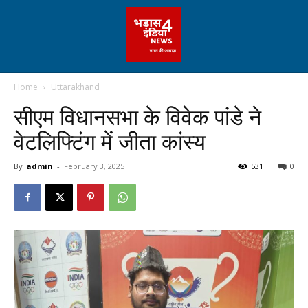
Home
Uttarakhand
सीएम विधानसभा के विवेक पांडे ने
वेटलिफ्टिंग में जीता कांस्य
By
admin
-
February 3, 2025
531
0