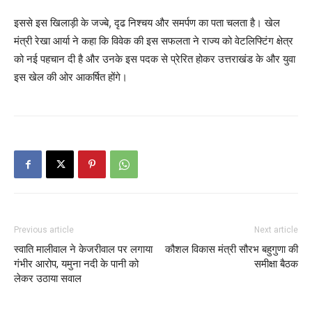
इससे इस खिलाड़ी के जज्बे, दृढ निश्चय और समर्पण का पता चलता है। खेल
मंत्री रेखा आर्या ने कहा कि विवेक की इस सफलता ने राज्य को वेटलिफ्टिंग क्षेत्र
को नई पहचान दी है और उनके इस पदक से प्रेरित होकर उत्तराखंड के और युवा
इस खेल की ओर आकर्षित होंगे।
Previous article
Next article
स्वाति मालीवाल ने केजरीवाल पर लगाया
कौशल विकास मंत्री सौरभ बहुगुणा की
गंभीर आरोप, यमुना नदी के पानी को
समीक्षा बैठक
लेकर उठाया सवाल