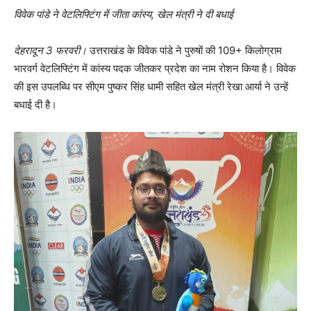
विवेक पांडे ने वेटलिफ्टिंग में जीता कांस्य, खेल मंत्री ने दी बधाई
देहरादून 3 फरवरी।
उत्तराखंड के विवेक पांडे ने पुरुषों की 109+ किलोग्राम
भारवर्ग वेटलिफ्टिंग में कांस्य पदक जीतकर प्रदेश का नाम रोशन किया है। विवेक
की इस उपलब्धि पर सीएम पुष्कर सिंह धामी सहित खेल मंत्री रेखा आर्या ने उन्हें
बधाई दी है।