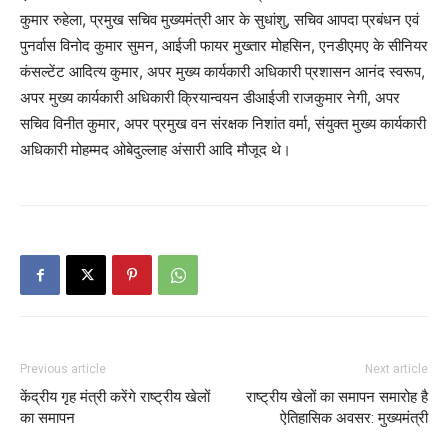
कुमार रुहेला, प्रमुख सचिव मुख्यमंत्री आर के सुधांशु, सचिव आपदा प्रबंधन एवं
पुनर्वास विनोद कुमार सुमन, आईजी फायर मुख्तार मोहसिन, एनडीएमए के सीनियर
कंसल्टेंट आदित्य कुमार, अपर मुख्य कार्यकारी अधिकारी प्रशासन आनंद स्वरूप,
अपर मुख्य कार्यकारी अधिकारी क्रियान्वयन डीआईजी राजकुमार नेगी, अपर
सचिव विनीत कुमार, अपर प्रमुख वन संरक्षक निशांत वर्मा, संयुक्त मुख्य कार्यकारी
अधिकारी मोहम्मद ओबेदुल्लाह अंसारी आदि मौजूद थे।
Previous article
Next article
केंद्रीय गृह मंत्री करेंगे राष्ट्रीय खेलों
राष्ट्रीय खेलों का समापन समारोह है
का समापन
ऐतिहासिक अवसर: मुख्यमंत्री