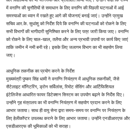
में वनाग्नि की चुनौतियों से समाधान के लिए वनाग्नि की पिछली घटनाओं में आई
समस्याओं का ध्यान में रखते हुए आगे की योजनाएं बनाई जाएं। उन्होंने प्रमुख
सचिव आर.के. सुधांशु को निर्देश दिये कि वनाग्नि की घटनाओं को रोकने के लिए
सभी विभागों की भागीदारी सुनिश्चित करने के लिए पत्र जारी किया जाए। वनाग्नि
को रोकने के लिए चाल-खाल, तलैया और अन्य प्रभावी उपायों पर कार्य किए जाएं
ताकि जमीन में नमी बनी रहे। इसके लिए जलागम विभाग का भी सहयोग लिया
जाए।
आधुनिक तकनीक का प्रयोग करने के निर्देश
मुख्यमंत्री पुष्कर सिंह धामी ने वनाग्नि नियंत्रण में आधुनिक तकनीकों, जैसे
सैटेलाइट मॉनिटरिंग, ड्रोन सर्विलांस, रिमोट सेंसिंग और आर्टिफिशियल
इंटेलिजेंस आधारित फायर डिटेक्शन सिस्टम का उपयोग बढ़ाने के निर्देश दिए।
उन्होंने गृह मंत्रालय का भी वनाग्नि नियंत्रण में सहयोग प्रदान करने के लिए
आभार जताया। साथ ही वायु सेना द्वारा समय-समय पर वनाग्नि पर नियंत्रण के
लिए हेलीकॉप्टर उपलब्ध कराने के लिए आभार जताया। उन्होंने एनडीआरएफ और
एसडीआरएफ की भूमिकाओं को भी सराहा।