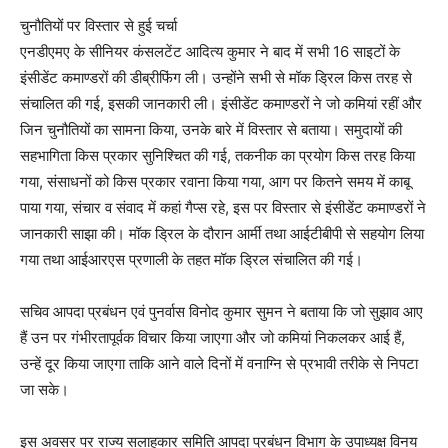
चुनौतियों पर विस्तार से हुई चर्चा
एनडीएमए के सीनियर कंसलटेंट आदित्य कुमार ने बाद में सभी 16 साइटों के
इंसीडेंट कमाण्डरों की डीब्रीफिंग ली। उन्होंने सभी से मॉक ड्रिल किस तरह से
संचालित की गई, इसकी जानकारी ली। इंसीडेंट कमाण्डरों ने जो कमियां रहीं और
जिन चुनौतियों का सामना किया, उनके बारे में विस्तार से बताया। समुदायों की
सहभागिता किस प्रकार सुनिश्चित की गई, तकनीक का प्रयोग किस तरह किया
गया, संसाधनों को किस प्रकार रवाना किया गया, आग पर कितने समय में काबू
पाया गया, संचार व संवाद में कहां गैप्स रहे, इस पर विस्तार से इंसीडेंट कमाण्डरों ने
जानकारी साझा की। मॉक ड्रिल के दौरान आर्मी तथा आईटीबीपी से सहयोग लिया
गया तथा आईआरएस प्रणाली के तहत मॉक ड्रिल संचालित की गई।
सचिव आपदा प्रबंधन एवं पुनर्वास विनोद कुमार सुमन ने बताया कि जो सुझाव आए
हैं उन पर गंभीरतापूर्वक विचार किया जाएगा और जो कमियां निकलकर आई हैं,
उन्हें दूर किया जाएगा ताकि आने वाले दिनों में वनाग्नि से प्रभावी तरीके से निपटा
जा सके।
इस अवसर पर राज्य सलाहकार समिति आपदा प्रबंधन विभाग के उपाध्यक्ष विनय