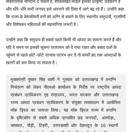
सकारात्मक योगदान दे सकते हैं, शीतलाखेत मॉडल इसका उत्कृष्ट उदाहरण हैं
और धीरे-धीरे सभी जनपद इसे अपनाने की दिशा में आगे बढ़ रहे हैं। उन्होंने कहा
कि राज्य के बेशकीमती वनों को अग्नि से बचाने के लिए स्थानीय समुदायों, ग्रामीणों
और विशेषकर महिलाओं की सहभागिता जरूरी है।
उन्होंने कहा कि समुदाय ही सबसे पहले किसी भी आपदा का सामना करते हैं और
यदि वे समय पर इसकी सूचना प्रशासन को दें तथा राहत और बचाव दलों के
पहुंचने से पहले छोटे-छोटे प्रयास प्रारंभ कर दें तो काफी हद तक आपदाओं के
खतरों को कम किया जा सकता है।
मुख्यमंत्री पुष्कर सिंह धामी ने गुरुवार को उत्तराखण्ड में वनाग्नि 
नियंत्रण को लेकर पीएमओ कार्यालय के निर्देश पर राष्ट्रीय आपदा 
प्रबंधन प्राधिकरण गृह मंत्रालय, भारत सरकार और उत्तराखण्ड 
राज्य आपदा प्रबंधन प्राधिकरण के संयुक्त तत्वावधान में आयोजित 
मॉक ड्रिल का जायजा लिया। यह मॉक ड्रिल राज्य में वनाग्नि 
के दृष्टिकोण से सबसे अधिक प्रभावित छह जनपदों, अल्मोड़ा, 
चम्पावत, पौड़ी, टिहरी, उत्तरकाशी और देहरादून के 16 स्थानों 