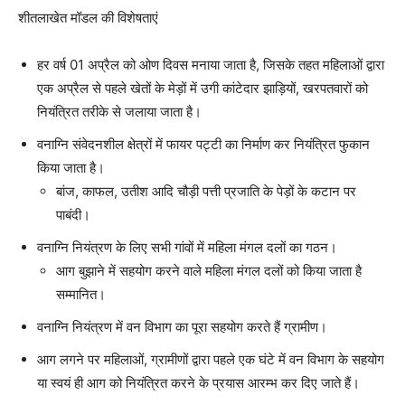
शीतलाखेत मॉडल की विशेषताएं
हर वर्ष 01 अप्रैल को ओण दिवस मनाया जाता है, जिसके तहत महिलाओं द्वारा
एक अप्रैल से पहले खेतों के मेड़ों में उगी कांटेदार झाड़ियों, खरपतवारों को
नियंत्रित तरीके से जलाया जाता है।
वनाग्नि संवेदनशील क्षेत्रों में फायर पट्टी का निर्माण कर नियंत्रित फुकान
किया जाता है।
बांज, काफल, उतीश आदि चौड़ी पत्ती प्रजाति के पेड़ों के कटान पर
पाबंदी।
वनाग्नि नियंत्रण के लिए सभी गांवों में महिला मंगल दलों का गठन।
आग बुझाने में सहयोग करने वाले महिला मंगल दलों को किया जाता है
सम्मानित।
वनाग्नि नियंत्रण में वन विभाग का पूरा सहयोग करते हैं ग्रामीण।
आग लगने पर महिलाओं, ग्रामीणों द्वारा पहले एक घंटे में वन विभाग के सहयोग
या स्वयं ही आग को नियंत्रित करने के प्रयास आरम्भ कर दिए जाते हैं।