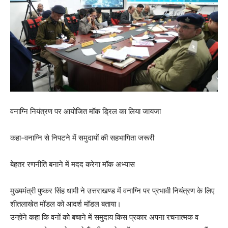
वनाग्नि नियंत्रण पर आयोजित मॉक ड्रिल का लिया जायजा
कहा-वनाग्नि से निपटने में समुदायों की सहभागिता जरूरी
बेहतर रणनीति बनाने में मदद करेगा मॉक अभ्यास
मुख्यमंत्री पुष्कर सिंह धामी ने उत्तराखण्ड में वनाग्नि पर प्रभावी नियंत्रण के लिए
शीतलाखेत मॉडल को आदर्श मॉडल बताया।
उन्होंने कहा कि वनों को बचाने में समुदाय किस प्रकार अपना रचनात्मक व