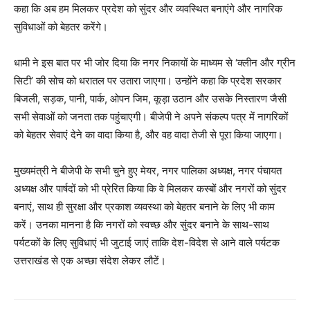
कहा कि अब हम मिलकर प्रदेश को सुंदर और व्यवस्थित बनाएंगे और नागरिक
सुविधाओं को बेहतर करेंगे।
धामी ने इस बात पर भी जोर दिया कि नगर निकायों के माध्यम से ‘क्लीन और ग्रीन
सिटी’ की सोच को धरातल पर उतारा जाएगा। उन्होंने कहा कि प्रदेश सरकार
बिजली, सड़क, पानी, पार्क, ओपन जिम, कूड़ा उठान और उसके निस्तारण जैसी
सभी सेवाओं को जनता तक पहुंचाएगी। बीजेपी ने अपने संकल्प पत्र में नागरिकों
को बेहतर सेवाएं देने का वादा किया है, और वह वादा तेजी से पूरा किया जाएगा।
मुख्यमंत्री ने बीजेपी के सभी चुने हुए मेयर, नगर पालिका अध्यक्ष, नगर पंचायत
अध्यक्ष और पार्षदों को भी प्रेरित किया कि वे मिलकर कस्बों और नगरों को सुंदर
बनाएं, साथ ही सुरक्षा और प्रकाश व्यवस्था को बेहतर बनाने के लिए भी काम
करें। उनका मानना है कि नगरों को स्वच्छ और सुंदर बनाने के साथ-साथ
पर्यटकों के लिए सुविधाएं भी जुटाई जाएं ताकि देश-विदेश से आने वाले पर्यटक
उत्तराखंड से एक अच्छा संदेश लेकर लौटें।