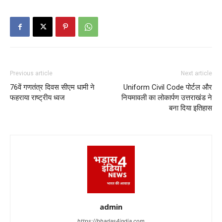
Previous article
Next article
76वें गणतंत्र दिवस सीएम धामी ने
Uniform Civil Code पोर्टल और
फहराया राष्ट्रीय ध्वज
नियमावली का लोकार्पण उत्तराखंड ने
बना दिया इतिहास
admin
https://bhadas4india.com