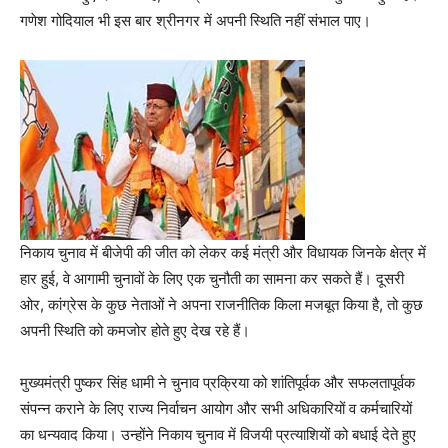
गणेश गोदियाल भी इस बार श्रीनगर में अपनी स्थिति नहीं संभाल पाए।
निकाय चुनाव में बीजेपी की जीत को लेकर कई मंत्री और विधायक जिनके क्षेत्र में
हार हुई, वे आगामी चुनावों के लिए एक चुनौती का सामना कर सकते हैं। दूसरी
ओर, कांग्रेस के कुछ नेताओं ने अपना राजनीतिक किला मजबूत किया है, तो कुछ
अपनी स्थिति को कमजोर होते हुए देख रहे हैं।
मुख्यमंत्री पुष्कर सिंह धामी ने चुनाव प्रक्रिया को शांतिपूर्वक और सफलतापूर्वक
संपन्न कराने के लिए राज्य निर्वाचन आयोग और सभी अधिकारियों व कर्मचारियों
का धन्यवाद किया। उन्होंने निकाय चुनाव में विजयी प्रत्याशियों को बधाई देते हुए