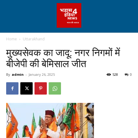
Home
Uttarakhand
मुख्यसेवक का जादू: नगर निगमों में
बीजेपी की बेमिसाल जीत
By
admin
-
January 26, 2025
528
0