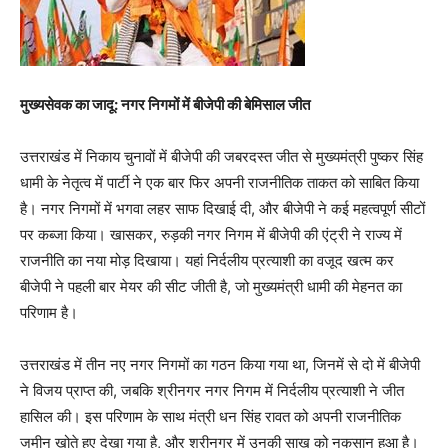
मुख्यसेवक का जादू: नगर निगमों में बीजेपी की बेमिसाल जीत
उत्तराखंड में निकाय चुनावों में बीजेपी की जबरदस्त जीत से मुख्यमंत्री पुष्कर सिंह
धामी के नेतृत्व में पार्टी ने एक बार फिर अपनी राजनीतिक ताकत को साबित किया
है। नगर निगमों में भगवा लहर साफ दिखाई दी, और बीजेपी ने कई महत्वपूर्ण सीटों
पर कब्जा किया। खासकर, रुड़की नगर निगम में बीजेपी की एंट्री ने राज्य में
राजनीति का नया मोड़ दिखाया। यहां निर्दलीय प्रत्याशी का वजूद खत्म कर
बीजेपी ने पहली बार मेयर की सीट जीती है, जो मुख्यमंत्री धामी की मेहनत का
परिणाम है।
उत्तराखंड में तीन नए नगर निगमों का गठन किया गया था, जिनमें से दो में बीजेपी
ने विजय प्राप्त की, जबकि श्रीनगर नगर निगम में निर्दलीय प्रत्याशी ने जीत
हासिल की। इस परिणाम के साथ मंत्री धन सिंह रावत को अपनी राजनीतिक
जमीन खोते हुए देखा गया है, और श्रीनगर में उनकी साख को नुकसान हुआ है।