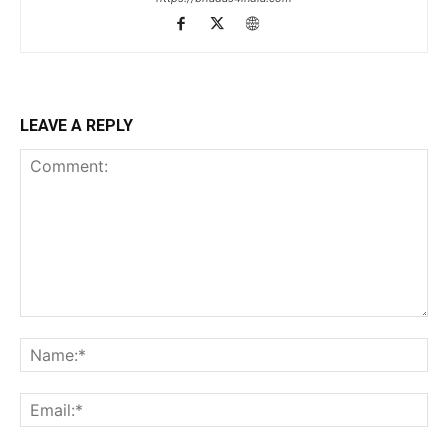
LEAVE A REPLY