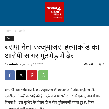
Home
Desh
Desh
बसपा नेता रज्जूमाजरा हत्याकांड का
आरोपी सागर मुठभेड़ में ढेर
By
admin
-
January 30, 2025
457
0
बीएसपी नेता हरबिलास सिंह रज्जूमाजरा की हत्याकांड में अंबाला पुलिस और
एसटीएफ ने बड़ी कार्रवाई की है। पुलिस ने आरोपी सागर को एक मुठभेड़ में मार
गिराया है। इस मुठभेड़ के दौरान दो से तीन पुलिसकर्मी घायल हुए हैं, जिन्हें
अस्पताल में भर्ती कराया गया है।