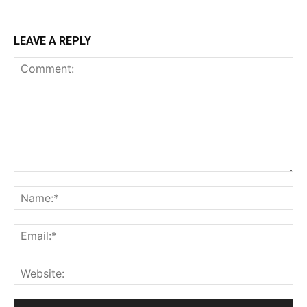
LEAVE A REPLY