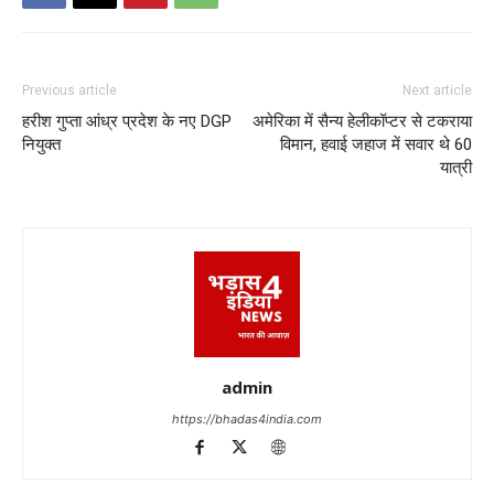
Previous article
Next article
हरीश गुप्ता आंध्र प्रदेश के नए DGP
अमेरिका में सैन्य हेलीकॉप्टर से टकराया
नियुक्त
विमान, हवाई जहाज में सवार थे 60
यात्री
admin
https://bhadas4india.com