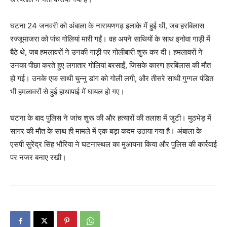
घटना 24 जनवरी को अंबाला के नारायणगढ़ इलाके में हुई थी, जब हरबिलास
रज्जूमाजरा को पांच गोलियां मारी गईं। वह अपने साथियों के साथ इनोवा गाड़ी में
बैठे थे, जब हमलावरों ने उनकी गाड़ी पर गोलीबारी शुरू कर दी। हमलावरों ने
उनका पीछा करते हुए लगातार गोलियां बरसाईं, जिसके कारण हरबिलास की मौत
हो गई। उनके एक साथी चुन्नु डांग को गोली लगी, और तीसरे साथी गुग्गल पंडित
भी हमलावरों से हुई हाथापाई में घायल हो गए।
घटना के बाद पुलिस ने जांच शुरू की और हत्यारों की तलाश में जुटी। मुठभेड़ में
सागर की मौत के साथ ही मामले में एक बड़ा कदम उठाया गया है। अंबाला के
एसपी सुरेंद्र सिंह भौरिया ने घटनास्थल का मुआयना किया और पुलिस की कार्रवाई
पर नजर बनाए रखी।