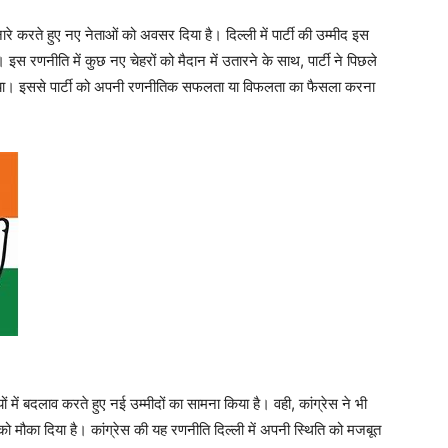
रे करते हुए नए नेताओं को अवसर दिया है। दिल्ली में पार्टी की उम्मीद इस
 इस रणनीति में कुछ नए चेहरों को मैदान में उतारने के साथ, पार्टी ने पिछले
ीं दिया। इससे पार्टी को अपनी रणनीतिक सफलता या विफलता का फैसला करना
 में बदलाव करते हुए नई उम्मीदों का सामना किया है। वही, कांग्रेस ने भी
ं को मौका दिया है। कांग्रेस की यह रणनीति दिल्ली में अपनी स्थिति को मजबूत