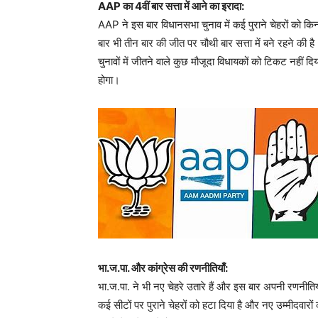
AAP का 4वीं बार सत्ता में आने का इरादा:
AAP ने इस बार विधानसभा चुनाव में कई पुराने चेहरों को किना
बार भी तीन बार की जीत पर चौथी बार सत्ता में बने रहने की है।
चुनावों में जीतने वाले कुछ मौजूदा विधायकों को टिकट नह
होगा।
भा.ज.पा. और कांग्रेस की रणनीतियाँ:
भा.ज.पा. ने भी नए चेहरे उतारे हैं और इस बार अपनी रणनीतियों
कई सीटों पर पुराने चेहरों को हटा दिया है और नए उम्मीदवारो