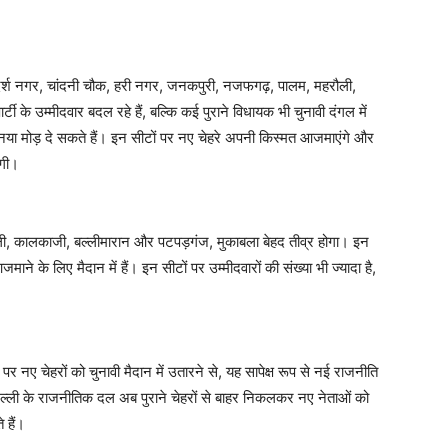
 आदर्श नगर, चांदनी चौक, हरी नगर, जनकपुरी, नजफगढ़, पालम, महरौली,
ी के उम्मीदवार बदल रहे हैं, बल्कि कई पुराने विधायक भी चुनावी दंगल में
 नया मोड़ दे सकते हैं। इन सीटों पर नए चेहरे अपनी किस्मत आजमाएंगे और
ोगी।
्ली, कालकाजी, बल्लीमारान और पटपड़गंज, मुकाबला बेहद तीव्र होगा। इन
ाने के लिए मैदान में हैं। इन सीटों पर उम्मीदवारों की संख्या भी ज्यादा है,
नए चेहरों को चुनावी मैदान में उतारने से, यह सापेक्ष रूप से नई राजनीति
्ली के राजनीतिक दल अब पुराने चेहरों से बाहर निकलकर नए नेताओं को
 हैं।