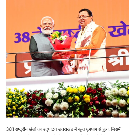
38वें राष्ट्रीय खेलों का उद्घाटन उत्तराखंड में बहुत धूमधाम से हुआ, जिसमें