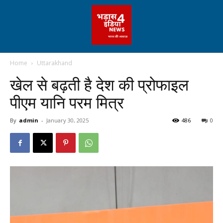
Home
Uttarakhand
खेल से बढ़ती है देश की प्रोफाइल
पीएम यानि परम मित्र
By
admin
-
January 30, 2025
486
0