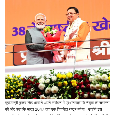
मुख्यमंत्री पुष्कर सिंह धामी ने अपने संबोधन में प्रधानमंत्री के नेतृत्व की सराहना
की और कहा कि भारत 2047 तक एक विकसित राष्ट्र बनेगा। उन्होंने इस