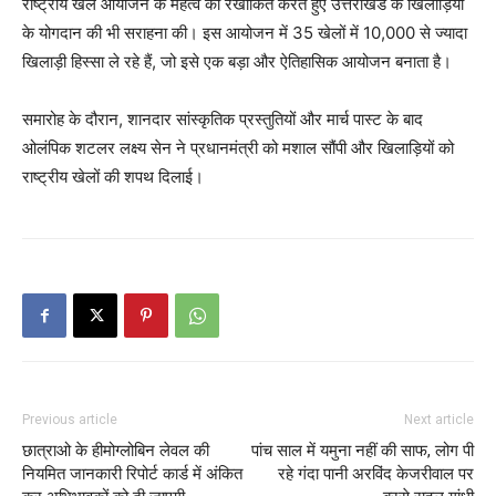
राष्ट्रीय खेल आयोजन के महत्व को रेखांकित करते हुए उत्तराखंड के खिलाड़ियों
के योगदान की भी सराहना की। इस आयोजन में 35 खेलों में 10,000 से ज्यादा
खिलाड़ी हिस्सा ले रहे हैं, जो इसे एक बड़ा और ऐतिहासिक आयोजन बनाता है।
समारोह के दौरान, शानदार सांस्कृतिक प्रस्तुतियों और मार्च पास्ट के बाद
ओलंपिक शटलर लक्ष्य सेन ने प्रधानमंत्री को मशाल सौंपी और खिलाड़ियों को
राष्ट्रीय खेलों की शपथ दिलाई।
Previous article
Next article
छात्राओ के हीमोग्लोबिन लेवल की
पांच साल में यमुना नहीं की साफ, लोग पी
नियमित जानकारी रिपोर्ट कार्ड में अंकित
रहे गंदा पानी अरविंद केजरीवाल पर