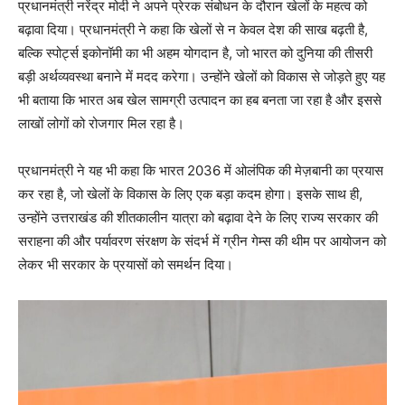
प्रधानमंत्री नरेंद्र मोदी ने अपने प्रेरक संबोधन के दौरान खेलों के महत्व को
बढ़ावा दिया। प्रधानमंत्री ने कहा कि खेलों से न केवल देश की साख बढ़ती है,
बल्कि स्पोर्ट्स इकोनॉमी का भी अहम योगदान है, जो भारत को दुनिया की तीसरी
बड़ी अर्थव्यवस्था बनाने में मदद करेगा। उन्होंने खेलों को विकास से जोड़ते हुए यह
भी बताया कि भारत अब खेल सामग्री उत्पादन का हब बनता जा रहा है और इससे
लाखों लोगों को रोजगार मिल रहा है।
प्रधानमंत्री ने यह भी कहा कि भारत 2036 में ओलंपिक की मेज़बानी का प्रयास
कर रहा है, जो खेलों के विकास के लिए एक बड़ा कदम होगा। इसके साथ ही,
उन्होंने उत्तराखंड की शीतकालीन यात्रा को बढ़ावा देने के लिए राज्य सरकार की
सराहना की और पर्यावरण संरक्षण के संदर्भ में ग्रीन गेम्स की थीम पर आयोजन को
लेकर भी सरकार के प्रयासों को समर्थन दिया।