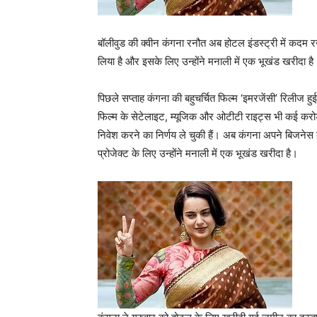
बॉलीवुड की क्वीन कंगना रनौत अब होटल इंडस्ट्री में कदम रख
लिया है और इसके लिए उन्होंने मनाली में एक भूखंड खरीदा है
पिछले सप्ताह कंगना की बहुचर्चित फिल्म ‘इमरजेंसी’ रिलीज 
फिल्म के सेटेलाइट, म्यूजिक और ओटीटी राइट्स भी कई करोड़ 
निवेश करने का निर्णय ले चुकी हैं। अब कंगना अपने बिजनेस क
प्रोजेक्ट के लिए उन्होंने मनाली में एक भूखंड खरीदा है।