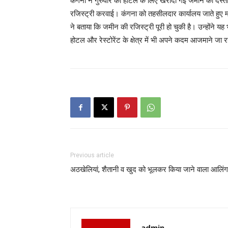
कंगना ने गुरुवार को होटल के लिए खरीदी गई जमीन का दस्
रजिस्ट्री करवाई। कंगना को तहसीलदार कार्यालय जाते हुए म
ने बताया कि जमीन की रजिस्ट्री पूरी हो चुकी है। उन्होंने यह
होटल और रेस्टोरेंट के क्षेत्र में भी अपने कदम आजमाने जा रह
Previous article
अठखेलियां, शैतानी व खुद को भूलकर किया जाने वाला आलिं
admin