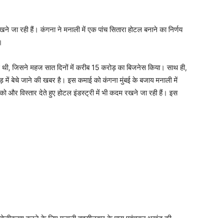
ने जा रही हैं। कंगना ने मनाली में एक पांच सितारा होटल बनाने का निर्णय
।
हुई थी, जिसने महज सात दिनों में करीब 15 करोड़ का बिजनेस किया। साथ ही,
में बेचे जाने की खबर है। इस कमाई को कंगना मुंबई के बजाय मनाली में
ो और विस्तार देते हुए होटल इंडस्ट्री में भी कदम रखने जा रही हैं। इस