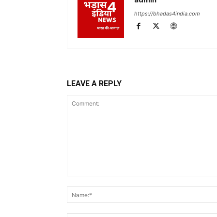
https://bhadas4india.com
LEAVE A REPLY