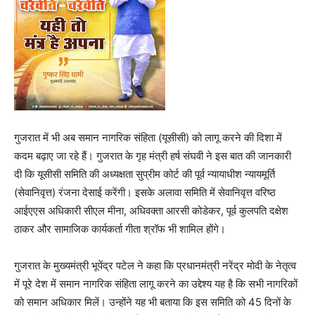
गुजरात में भी अब समान नागरिक संहिता (यूसीसी) को लागू करने की दिशा में
कदम बढ़ाए जा रहे हैं। गुजरात के गृह मंत्री हर्ष संघवी ने इस बात की जानकारी
दी कि यूसीसी समिति की अध्यक्षता सुप्रीम कोर्ट की पूर्व न्यायाधीश न्यायमूर्ति
(सेवानिवृत्त) रंजना देसाई करेंगी। इसके अलावा समिति में सेवानिवृत्त वरिष्ठ
आईएएस अधिकारी सीएल मीना, अधिवक्ता आरसी कोडेकर, पूर्व कुलपति दक्षेश
ठाकर और सामाजिक कार्यकर्ता गीता श्रॉफ भी शामिल होंगे।
गुजरात के मुख्यमंत्री भूपेंद्र पटेल ने कहा कि प्रधानमंत्री नरेंद्र मोदी के नेतृत्व
में पूरे देश में समान नागरिक संहिता लागू करने का उद्देश्य यह है कि सभी नागरिकों
को समान अधिकार मिलें। उन्होंने यह भी बताया कि इस समिति को 45 दिनों के