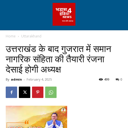
Home
Uttarakhand
उत्तराखंड के बाद गुजरात में समान
नागरिक संहिता की तैयारी रंजना
देसाई होगी अध्यक्ष
By
admin
-
February 4, 2025
499
0