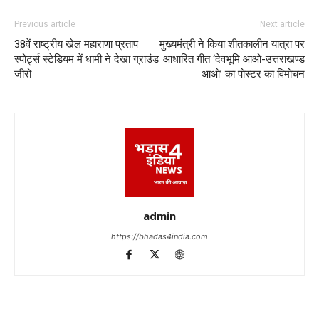
Previous article
Next article
38वें राष्ट्रीय खेल महाराणा प्रताप
मुख्यमंत्री ने किया शीतकालीन यात्रा पर
स्पोर्ट्स स्टेडियम में धामी ने देखा ग्राउंड
आधारित गीत ‘देवभूमि आओ-उत्तराखण्ड
जीरो
आओ’ का पोस्टर का विमोचन
admin
https://bhadas4india.com