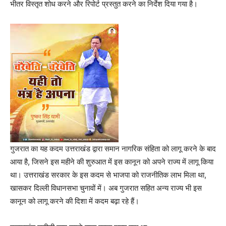
भीतर विस्तृत शोध करने और रिपोर्ट प्रस्तुत करने का निर्देश दिया गया है।
गुजरात का यह कदम उत्तराखंड द्वारा समान नागरिक संहिता को लागू करने के बाद
आया है, जिसने इस महीने की शुरुआत में इस कानून को अपने राज्य में लागू किया
था। उत्तराखंड सरकार के इस कदम से भाजपा को राजनीतिक लाभ मिला था,
खासकर दिल्ली विधानसभा चुनावों में। अब गुजरात सहित अन्य राज्य भी इस
कानून को लागू करने की दिशा में कदम बढ़ा रहे हैं।