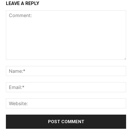
LEAVE A REPLY