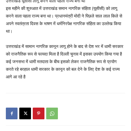
उत्तराखंड यूसीसी लागू करने वाला पहला राज्य बना था
इस महीने की शुरुआत में उत्तराखंड समान नागरिक संहिता (यूसीसी) को लागू
करने वाला पहला राज्य बना था। प्रधानमंत्री मोदी ने पिछले साल लाल किले से
अपने स्वतंत्रता दिवस के भाषण में धर्मनिरपेक्ष नागरिक संहिता का उल्लेख किया
था।
उत्तराखंड में सामान नागरिक कानून लागू होने के बाद से देश भर में धामी सरकार
को राजनैतिक रूप से फायदा मिला है दिल्ली चुनाव में इसका उपयोग किया गया है
कई जनसभा में धामी मतदाता के बीच इसको लेकर राजनैतिक रूप से प्रयोग
करते रहे बरहाल धामी सरकार के कानून को बल देने के लिए देश के कई राज्य
आगे आ रहे है