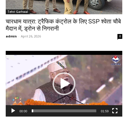
Tehri Garhwal
चारधाम यात्रा: ट्रैफिक कंट्रोल के लिए SSP श्वेता चौबे
मैदान में, ड्रोन से निगरानी
admin
-
April 26, 2026
0
Video
Player
00:00
01:59