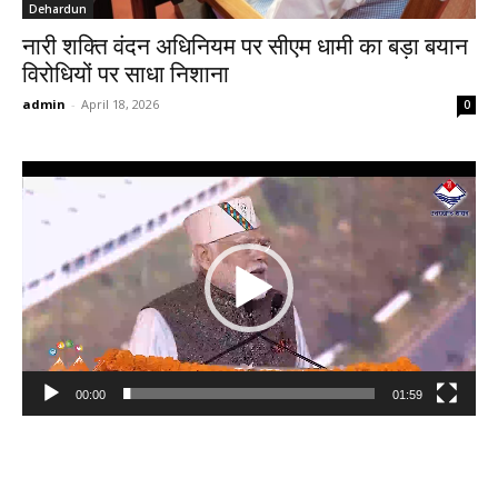
Dehardun
नारी शक्ति वंदन अधिनियम पर सीएम धामी का बड़ा बयान
विरोधियों पर साधा निशाना
admin
-
April 18, 2026
0
Video
Player
00:00
01:59