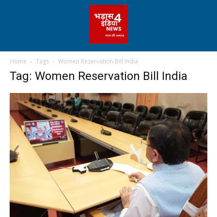
Home
Tags
Women Reservation Bill India
Tag: Women Reservation Bill India