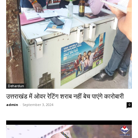
Dehardun
उत्तराखंड में ओवर रेटिंग शराब नहीं बेच पाएंगे कारोबारी
admin
-
September 3, 2024
0
Video
Player