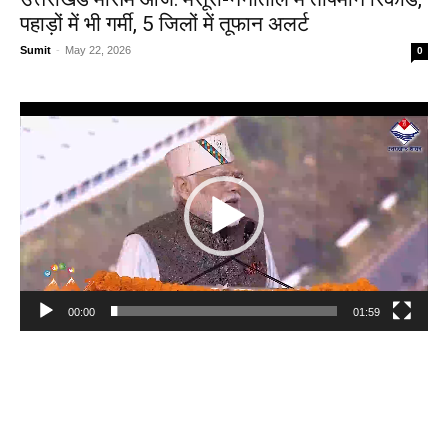
पहाड़ों में भी गर्मी, 5 जिलों में तूफान अलर्ट
Sumit
-
May 22, 2026
0
Video
Player
00:00
01:59