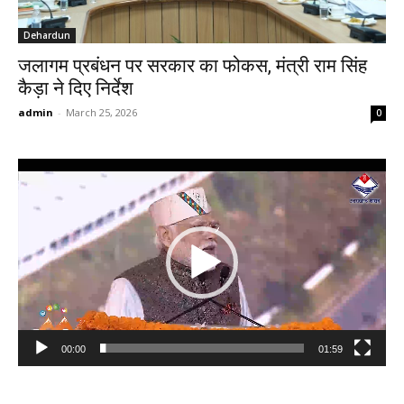
Dehardun
जलागम प्रबंधन पर सरकार का फोकस, मंत्री राम सिंह
कैड़ा ने दिए निर्देश
admin
-
March 25, 2026
0
Video
Player
00:00
01:59