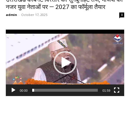
नजर युवा नेताओं पर — 2027 का फॉर्मूला तैयार
admin
-
October 17, 2025
0
Video
Player
00:00
01:59