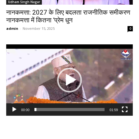
Udham Singh Nagar
नानकमत्ता: 2027 के लिए बदलता राजनीतिक समीकरण
नानकमत्ता में कितना ‘प्रेम धुन
admin
-
November 15, 2025
0
Video
Player
00:00
01:59