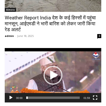
Almora
Weather Report India देश के कई हिस्सों में पहुंचा
मानसून, आईएमडी ने भारी बारिश को लेकर जारी किया
रेड अलर्ट
admin
-
June 18, 2025
0
Video
Player
00:00
01:59