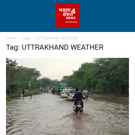
Home
Tags
UTTRAKHAND WEATHER
Tag: UTTRAKHAND WEATHER