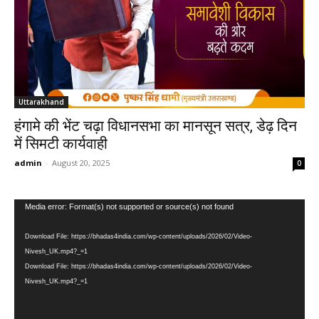
Uttarakhand
हंगामे की भेंट चढ़ा विधानसभा का मानसून सत्र, डेढ़ दिन
में सिमटी कार्यवाही
admin
-
August 20, 2025
0
Video
Media error: Format(s) not supported or source(s) not found
Player
Download File: https://bhadas4india.com/wp-content/uploads/2026/02/Video-
Nivesh_UK.mp4?_=1
Download File: https://bhadas4india.com/wp-content/uploads/2026/02/Video-
Nivesh_UK.mp4?_=1