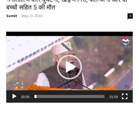
बच्चों सहित 5 की मौत
Sumit
-
May 23, 2026
0
Video
Player
00:00
01:59