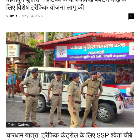
लिए विशेष ट्रैफिक योजना लागू की
Sumit
-
May 24, 2026
0
Tehri Garhwal
चारधाम यात्रा: ट्रैफिक कंट्रोल के लिए SSP श्वेता चौबे