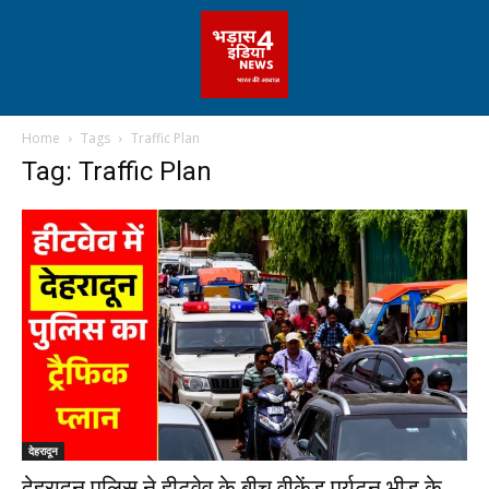
Home
Tags
Traffic Plan
Tag: Traffic Plan
देहरादून
देहरादून पुलिस ने हीटवेव के बीच वीकेंड पर्यटन भीड़ के