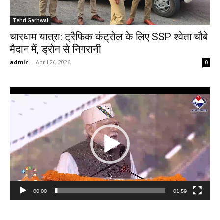
Tehri Garhwal
चारधाम यात्रा: ट्रैफिक कंट्रोल के लिए SSP श्वेता चौबे
मैदान में, ड्रोन से निगरानी
admin
-
April 26, 2026
0
Video
Player
00:00
01:59