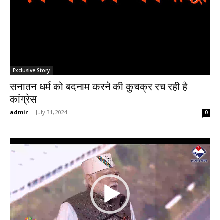
Exclusive Story
सनातन धर्म को बदनाम करने की कुचक्र रच रही है
कांग्रेस
admin
-
July 31, 2024
0
Video
Player