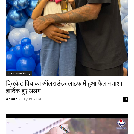
Exclusive Story
क्रिकेट पिच का ऑलराउंडर लाइफ में हुआ फैल नताशा
हार्दिक हुए अलग
admin
-
July 19, 2024
0
Video
Player