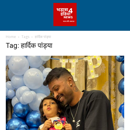
Home
Tags
हार्दिक पांड्या
Tag: हार्दिक पांड्या