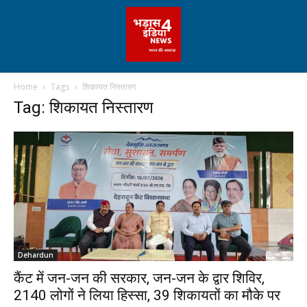
Home
Tags
शिकायत निस्तारण
Tag: शिकायत निस्तारण
Dehardun
कैंट में जन-जन की सरकार, जन-जन के द्वार शिविर,
2140 लोगों ने लिया हिस्सा, 39 शिकायतों का मौके पर