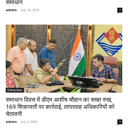
समाधान
admin
-
July 10, 2026
0
Dehardun
समाधान दिवस में डीएम आशीष चौहान का सख्त रुख,
169 शिकायतों पर कार्रवाई, लापरवाह अधिकारियों को
चेतावनी
admin
-
July 6, 2026
0