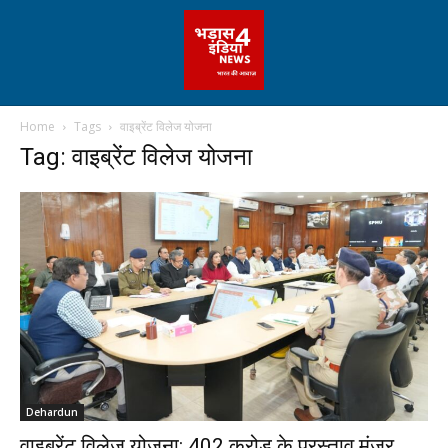
Home
Tags
वाइब्रेंट विलेज योजना
Tag: वाइब्रेंट विलेज योजना
Dehardun
वाइब्रेंट विलेज योजना: 402 करोड़ के प्रस्ताव मंजूर