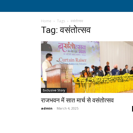
Home
Tags
वसंतोत्सव
Tag: वसंतोत्सव
Exclusive Story
राजभवन में सात मार्च से वसंतोत्सव
admin
-
March 4, 2025