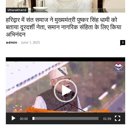
Uttarakhand
हरिद्वार में संत समाज ने मुख्यमंत्री पुष्कर सिंह धामी को
बताया दूरदर्शी नेता, समान नागरिक संहिता के लिए किया
अभिनंदन
admin
-
June 1, 2025
0
Video
Player
00:00
01:59