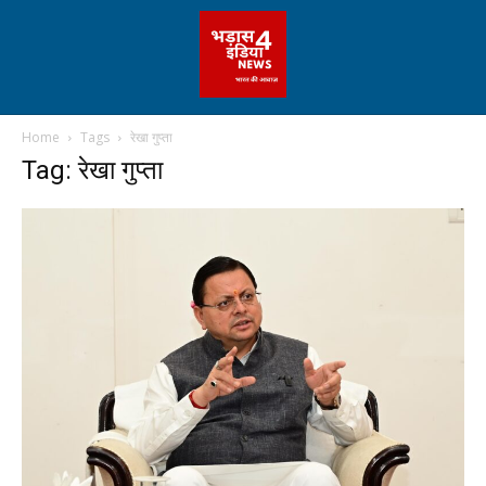
Home
Tags
रेखा गुप्ता
Tag: रेखा गुप्ता