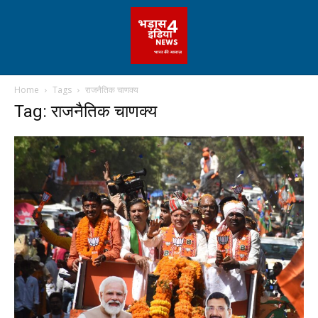
Home
Tags
राजनैतिक चाणक्य
Tag: राजनैतिक चाणक्य