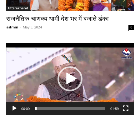
Uttarakhand
राजनैतिक चाणक्य धामी देश भर में बजाते डंका
admin
-
May 3, 2024
0
Video
Player
00:00
01:59