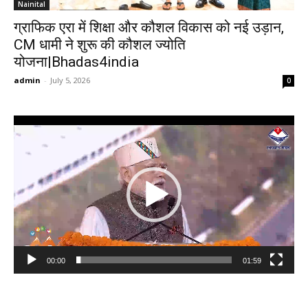
Nainital
ग्राफिक एरा में शिक्षा और कौशल विकास को नई उड़ान,
CM धामी ने शुरू की कौशल ज्योति
योजना|Bhadas4india
admin
-
July 5, 2026
0
Video
Player
00:00
01:59