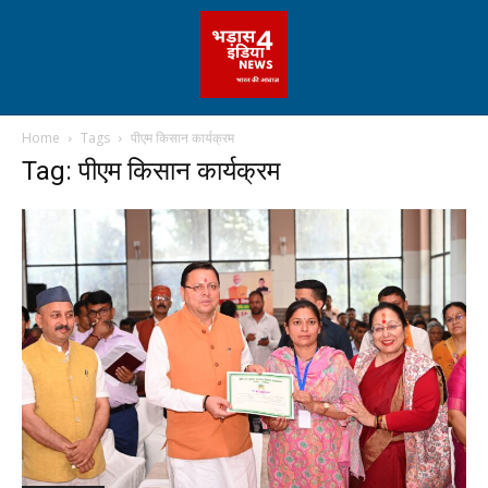
Home
Tags
पीएम किसान कार्यक्रम
Tag: पीएम किसान कार्यक्रम