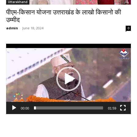
Uttarakhand
पीएम-किसान योजना उत्तराखंड के लाखो किसानो की
उम्मीद
admin
-
June 18, 2024
0
Video
Player
00:00
01:59